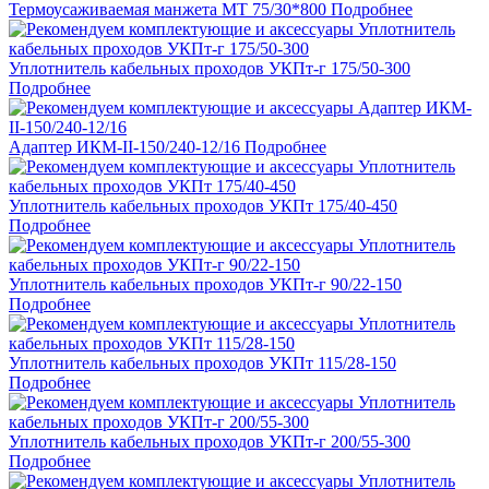
Термоусаживаемая манжета МТ 75/30*800
Подробнее
Уплотнитель кабельных проходов УКПт-г 175/50-300
Подробнее
Адаптер ИКМ-II-150/240-12/16
Подробнее
Уплотнитель кабельных проходов УКПт 175/40-450
Подробнее
Уплотнитель кабельных проходов УКПт-г 90/22-150
Подробнее
Уплотнитель кабельных проходов УКПт 115/28-150
Подробнее
Уплотнитель кабельных проходов УКПт-г 200/55-300
Подробнее