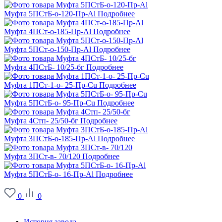
Муфта 5ПСтБ-о-120-Пр-Al
Подробнее
Муфта 4ПСт-о-185-Пр-Al
Подробнее
Муфта 5ПСт-о-150-Пр-Al
Подробнее
Муфта 4ПСтБ- 10/25-бг
Подробнее
Муфта 1ПСт-1-о- 25-Пр-Cu
Подробнее
Муфта 5ПСтБ-о- 95-Пр-Cu
Подробнее
Муфта 4Стп- 25/50-бг
Подробнее
Муфта 3ПСтБ-о-185-Пр-Al
Подробнее
Муфта 3ПСт-в- 70/120
Подробнее
Муфта 5ПСтБ-о- 16-Пр-Al
Подробнее
0
0
О заводе
История завода