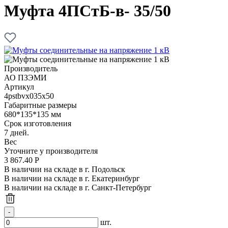
Муфта 4ПСтБ-в- 35/50
Производитель
АО ПЗЭМИ
Артикул
4pstbvx035x50
Габаритные размеры
680*135*135 мм
Срок изготовления
7 дней.
Вес
Уточните у производителя
3 867.40
Р
В наличии на складе в г. Подольск
В наличии на складе в г. Екатеринбург
В наличии на складе в г. Санкт-Петербург
шт.