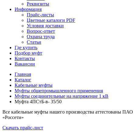
Реквизиты
Информация
Прайс-листы
Цветные каталоги PDF
Условия доставки
Вопрос-ответ
Охрана труда
Статьи
Где купить
Подбор муфт
Контакты
Вакансии
Главная
Каталог
Кабельные муфты
Муфты общепромышленного применения
Муфты соединительные на напряжение 1 кВ
Муфта 4ПСтБ-в- 35/50
Все кабельные муфты нашего производства аттестованы ПАО
«Россети»
Скачать прайс-лист