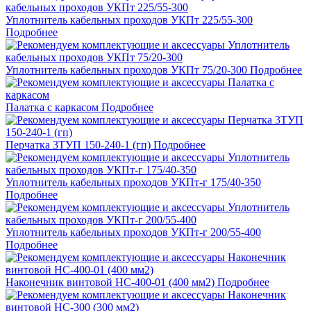
Уплотнитель кабельных проходов УКПт 225/55-300
Подробнее
Уплотнитель кабельных проходов УКПт 75/20-300
Подробнее
Палатка с каркасом
Подробнее
Перчатка 3ТУП 150-240-1 (гп)
Подробнее
Уплотнитель кабельных проходов УКПт-г 175/40-350
Подробнее
Уплотнитель кабельных проходов УКПт-г 200/55-400
Подробнее
Наконечник винтовой НС-400-01 (400 мм2)
Подробнее