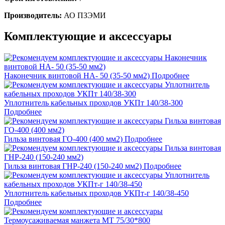
Производитель:
АО ПЗЭМИ
Комплектующие и аксессуары
Наконечник винтовой НА- 50 (35-50 мм2)
Подробнее
Уплотнитель кабельных проходов УКПт 140/38-300
Подробнее
Гильза винтовая ГО-400 (400 мм2)
Подробнее
Гильза винтовая ГНР-240 (150-240 мм2)
Подробнее
Уплотнитель кабельных проходов УКПт-г 140/38-450
Подробнее