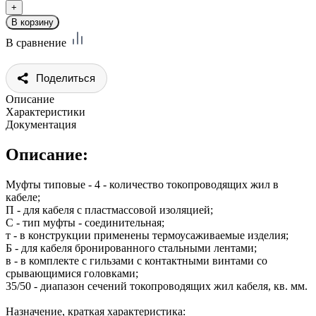
В сравнение
Поделиться
Описание
Характеристики
Документация
Описание:
Муфты типовые - 4 - количество токопроводящих жил в
кабеле;
П - для кабеля с пластмассовой изоляцией;
С - тип муфты - соединительная;
т - в конструкции применены термоусаживаемые изделия;
Б - для кабеля бронированного стальными лентами;
в - в комплекте с гильзами с контактными винтами со
срывающимися головками;
35/50 - диапазон сечений токопроводящих жил кабеля, кв. мм.
Назначение, краткая характеристика: