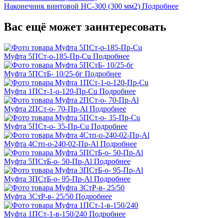
Наконечник винтовой НС-300 (300 мм2)
Подробнее
Вас ещё может заинтересовать
Муфта 5ПСт-о-185-Пр-Cu
Подробнее
Муфта 5ПСтБ- 10/25-бг
Подробнее
Муфта 1ПСт-1-о-120-Пр-Cu
Подробнее
Муфта 2ПСт-о- 70-Пр-Al
Подробнее
Муфта 5ПСт-о- 35-Пр-Cu
Подробнее
Муфта 4Стп-о-240-02-Пр-Al
Подробнее
Муфта 5ПСтБ-о- 50-Пр-Al
Подробнее
Муфта 3ПСтБ-о- 95-Пр-Al
Подробнее
Муфта 3СтР-в- 25/50
Подробнее
Муфта 1ПСт-1-в-150/240
Подробнее