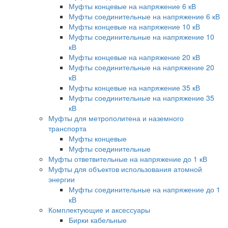
Муфты концевые на напряжение 6 кВ
Муфты соединительные на напряжение 6 кВ
Муфты концевые на напряжение 10 кВ
Муфты соединительные на напряжение 10
кВ
Муфты концевые на напряжение 20 кВ
Муфты соединительные на напряжение 20
кВ
Муфты концевые на напряжение 35 кВ
Муфты соединительные на напряжение 35
кВ
Муфты для метрополитена и наземного
транспорта
Муфты концевые
Муфты соединительные
Муфты ответвительные на напряжение до 1 кВ
Муфты для объектов использования атомной
энергии
Муфты соединительные на напряжение до 1
кВ
Комплектующие и аксессуары
Бирки кабельные