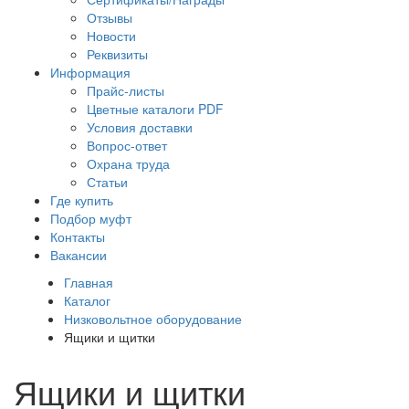
Отзывы
Новости
Реквизиты
Информация
Прайс-листы
Цветные каталоги PDF
Условия доставки
Вопрос-ответ
Охрана труда
Статьи
Где купить
Подбор муфт
Контакты
Вакансии
Главная
Каталог
Низковольтное оборудование
Ящики и щитки
Ящики и щитки