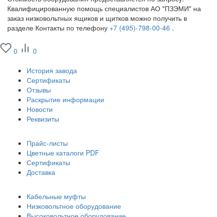
Квалифицированную помощь специалистов АО "ПЗЭМИ" на
заказ низковольтных ящиков и щитков можно получить в
разделе Контакты по телефону
+7 (495)-798-00-46
.
0
0
О заводе
История завода
Сертификаты
Отзывы
Раскрытие информации
Новости
Реквизиты
Информация
Прайс-листы
Цветные каталоги PDF
Сертификаты
Доставка
Каталог
Кабельные муфты
Низковольтное оборудование
Высоковольтное оборудование