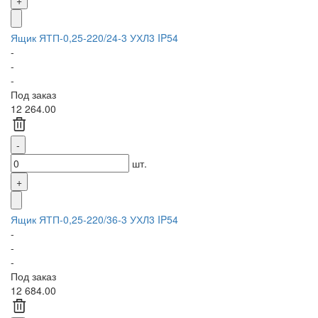
Ящик ЯТП-0,25-220/24-3 УХЛ3 IP54
-
-
-
Под заказ
12 264.00
шт.
Ящик ЯТП-0,25-220/36-3 УХЛ3 IP54
-
-
-
Под заказ
12 684.00