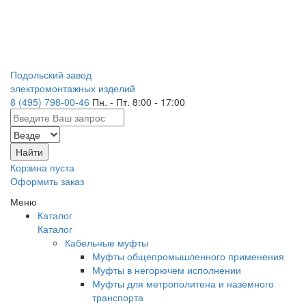
Подольский завод
электромонтажных изделий
8 (495) 798-00-46
Пн. - Пт. 8:00 - 17:00
Корзина пуста
Оформить заказ
Меню
Каталог
Каталог
Кабельные муфты
Муфты общепромышленного применения
Муфты в негорючем исполнении
Муфты для метрополитена и наземного
транспорта