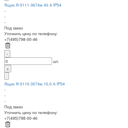
Ящик Я-5111-3674м 40 А IP54
-
-
-
Под заказ
Уточнить цену по телефону:
+7(495)798-00-46
шт.
Ящик Я-5110-3074м 10,0 А IP54
-
-
-
Под заказ
Уточнить цену по телефону:
+7(495)798-00-46