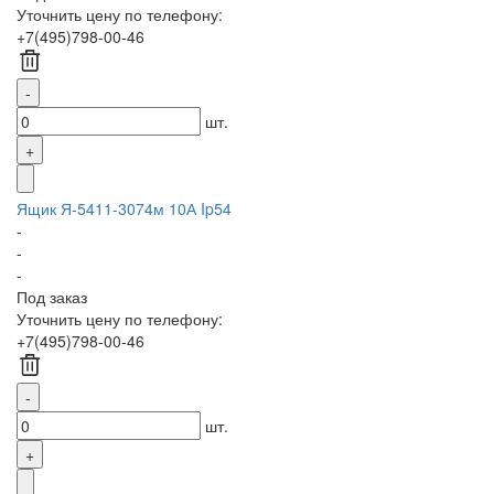
Уточнить цену по телефону:
+7(495)798-00-46
шт.
Ящик Я-5411-3074м 10А Ip54
-
-
-
Под заказ
Уточнить цену по телефону:
+7(495)798-00-46
шт.