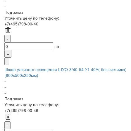
-
-
Под заказ
Уточнить цену по телефону:
+7(495)798-00-46
шт.
Шкаф уличного освещения ШУО-3/40-54 У1 40А( без счетчика)
(800х500х250мм)
-
-
-
Под заказ
Уточнить цену по телефону:
+7(495)798-00-46