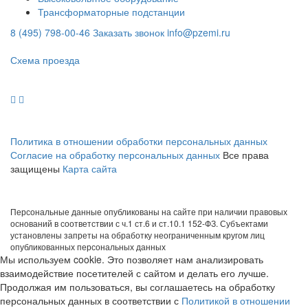
Трансформаторные подстанции
8 (495) 798-00-46
Заказать звонок
info@pzemi.ru
142115, Московская область, г. Подольск, ул. Правды, 31
Схема проезда
Политика в отношении обработки персональных данных
Согласие на обработку персональных данных
Все права
защищены
Карта сайта
Персональные данные опубликованы на сайте при наличии правовых
оснований в соответствии с ч.1 ст.6 и ст.10.1 152-ФЗ. Субъектами
установлены запреты на обработку неограниченным кругом лиц
опубликованных персональных данных
Мы используем cookie. Это позволяет нам анализировать
взаимодействие посетителей с сайтом и делать его лучше.
Продолжая им пользоваться, вы соглашаетесь на обработку
персональных данных в соответствии с
Политикой в отношении