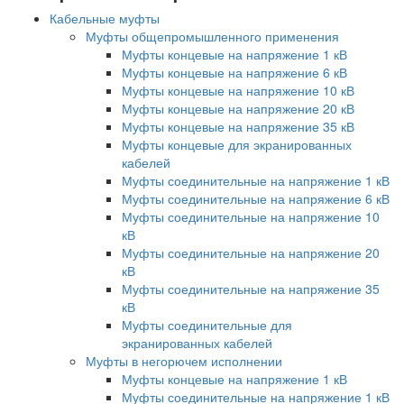
Кабельные муфты
Муфты общепромышленного применения
Муфты концевые на напряжение 1 кВ
Муфты концевые на напряжение 6 кВ
Муфты концевые на напряжение 10 кВ
Муфты концевые на напряжение 20 кВ
Муфты концевые на напряжение 35 кВ
Муфты концевые для экранированных
кабелей
Муфты соединительные на напряжение 1 кВ
Муфты соединительные на напряжение 6 кВ
Муфты соединительные на напряжение 10
кВ
Муфты соединительные на напряжение 20
кВ
Муфты соединительные на напряжение 35
кВ
Муфты соединительные для
экранированных кабелей
Муфты в негорючем исполнении
Муфты концевые на напряжение 1 кВ
Муфты соединительные на напряжение 1 кВ