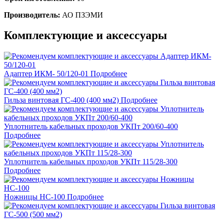
Производитель:
АО ПЗЭМИ
Комплектующие и аксессуары
Адаптер ИКМ- 50/120-01
Подробнее
Гильза винтовая ГС-400 (400 мм2)
Подробнее
Уплотнитель кабельных проходов УКПт 200/60-400
Подробнее
Уплотнитель кабельных проходов УКПт 115/28-300
Подробнее
Ножницы НС-100
Подробнее