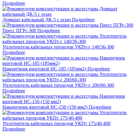
Подробнее
Домкрат кабельный ДК-5 с осью
Подробнее
Пресс ПГРс-300
Подробнее
Уплотнитель кабельных проходов УКПт-г 140/36-300
Подробнее
Наконечник винтовой НС-185 (185мм2)
Подробнее
Уплотнитель кабельных проходов УКПт-г 200/60-300
Подробнее
Наконечник винтовой НС-150 (150 мм2)
Подробнее
Уплотнитель кабельных проходов УКПт 175/40-400
Подробнее