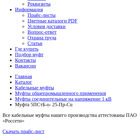
Реквизиты
Информация
Прайс-листы
Цветные каталоги PDF
Условия доставки
Вопрос-ответ
Охрана труда
Статьи
Где купить
Подбор муфт
Контакты
Вакансии
Главная
Каталог
Кабельные муфты
Муфты общепромышленного применения
Муфты соединительные на напряжение 1 кВ
Муфта 5ПСтБ-о- 25-Пр-Cu
Все кабельные муфты нашего производства аттестованы ПАО
«Россети»
Скачать прайс-лист