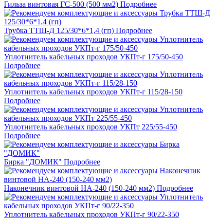
Гильза винтовая ГС-500 (500 мм2)
Подробнее
Трубка ТТШ-Д 125/30*6*1,4 (гп)
Подробнее
Уплотнитель кабельных проходов УКПт-г 175/50-450
Подробнее
Уплотнитель кабельных проходов УКПт-г 115/28-150
Подробнее
Уплотнитель кабельных проходов УКПт 225/55-450
Подробнее
Бирка "ДОМИК"
Подробнее
Наконечник винтовой НА-240 (150-240 мм2)
Подробнее
Уплотнитель кабельных проходов УКПт-г 90/22-350