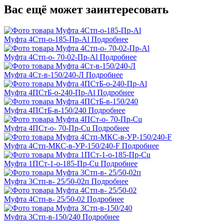
Вас ещё может заинтересовать
Муфта 4Стп-о-185-Пр-Al
Подробнее
Муфта 4Стп-о- 70-02-Пр-Al
Подробнее
Муфта 4Ст-в-150/240-Л
Подробнее
Муфта 4ПСтБ-о-240-Пр-Al
Подробнее
Муфта 4ПСтБ-в-150/240
Подробнее
Муфта 4ПСт-о- 70-Пр-Cu
Подробнее
Муфта 4Стп-МКС-в-УР-150/240-F
Подробнее
Муфта 1ПСт-1-о-185-Пр-Cu
Подробнее
Муфта 3Стп-в- 25/50-02п
Подробнее
Муфта 4Стп-в- 25/50-02
Подробнее
Муфта 3Стп-в-150/240
Подробнее