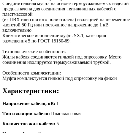
Соединительная муфта на основе термоусаживаемых изделий
предназначена для соединения пятижильных кабелей с
пластмассовой
(из ПВХ или сшитого полиэтилена) изоляцией на переменное
частотой 50 Гц или постоянное напряжение до 1 кВ
включительно.
Климатическое исполнение муфт -УХЛ, категория
размещения 5 по ГОСТ 15150-69.
Технологические особенности:
Жилы кабеля соединяются гильзой под опрессовку. Место
соединения изолируется термоусаживаемой трубкой.
Особенности комплектации:
Муфта комплектуется гильзой под опрессовку на фикси
Характеристики:
Напряжение кабеля, кВ:
1
Тип изоляции кабеля:
Пластмассовая
Количество жил кабеля:
5