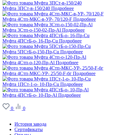
Муфта 3ПСт-в-150/240
Подробнее
Муфта 4Стп-МКС-в-УР- 70/120-F
Подробнее
Муфта 3Стп-о-150-02-Пр-Al
Подробнее
Муфта 4ПСтБ-о- 16-Пр-Cu
Подробнее
Муфта 5ПСтБ-о-150-Пр-Cu
Подробнее
Муфта 4Стп-о-120-Пр-Al
Подробнее
Муфта 4Стп-МКС-УР- 25/50-F-бг
Подробнее
Муфта 1ПСт-1-о- 10-Пр-Cu
Подробнее
Муфта 4ПСтБ-о- 10-Пр-Al
Подробнее
0
0
О заводе
История завода
Сертификаты
Отзывы