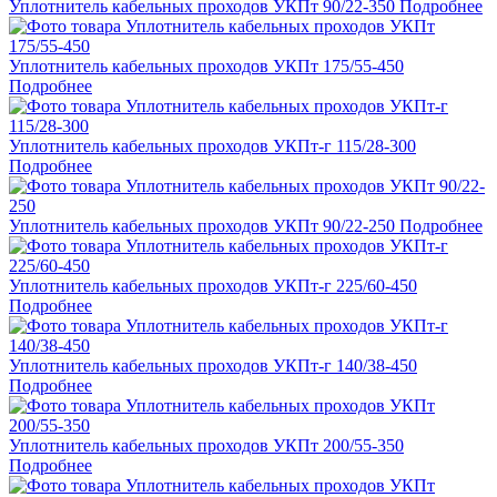
Уплотнитель кабельных проходов УКПт 90/22-350
Подробнее
Уплотнитель кабельных проходов УКПт 175/55-450
Подробнее
Уплотнитель кабельных проходов УКПт-г 115/28-300
Подробнее
Уплотнитель кабельных проходов УКПт 90/22-250
Подробнее
Уплотнитель кабельных проходов УКПт-г 225/60-450
Подробнее
Уплотнитель кабельных проходов УКПт-г 140/38-450
Подробнее
Уплотнитель кабельных проходов УКПт 200/55-350
Подробнее