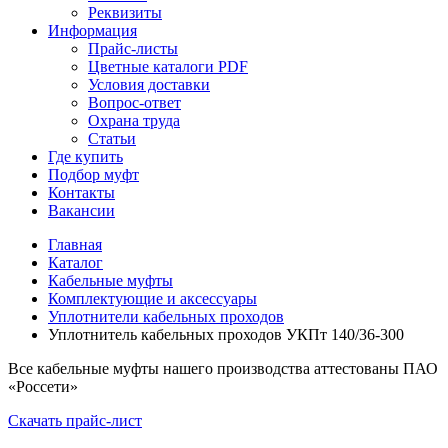
Реквизиты
Информация
Прайс-листы
Цветные каталоги PDF
Условия доставки
Вопрос-ответ
Охрана труда
Статьи
Где купить
Подбор муфт
Контакты
Вакансии
Главная
Каталог
Кабельные муфты
Комплектующие и аксессуары
Уплотнители кабельных проходов
Уплотнитель кабельных проходов УКПт 140/36-300
Все кабельные муфты нашего производства аттестованы ПАО
«Россети»
Скачать прайс-лист