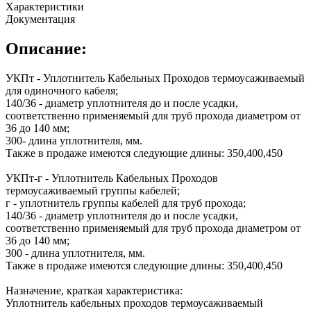
Характеристики
Документация
Описание:
УКПт - Уплотнитель Кабельных Проходов термоусаживаемый
для одиночного кабеля;
140/36 - диаметр уплотнителя до и после усадки,
соответственно применяемый для труб прохода диаметром от
36 до 140 мм;
300- длина уплотнителя, мм.
Также в продаже имеются следующие длины: 350,400,450
УКПт-г - Уплотнитель Кабельных Проходов
термоусаживаемый группы кабелей;
г - уплотнитель группы кабелей для труб прохода;
140/36 - диаметр уплотнителя до и после усадки,
соответственно применяемый для труб прохода диаметром от
36 до 140 мм;
300 - длина уплотнителя, мм.
Также в продаже имеются следующие длины: 350,400,450
Назначение, краткая характеристика:
Уплотнитель кабельных проходов термоусаживаемый