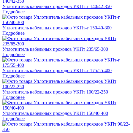
Уплотнитель кабельных проходов УКПт-г 140/42-350
Подробнее
Уплотнитель кабельных проходов УКПт-г 150/40-300
Подробнее
Уплотнитель кабельных проходов УКПт 235/65-300
Подробнее
Уплотнитель кабельных проходов УКПт-г 175/55-400
Подробнее
Уплотнитель кабельных проходов УКПт 100/22-250
Подробнее
Уплотнитель кабельных проходов УКПт 150/40-400
Подробнее