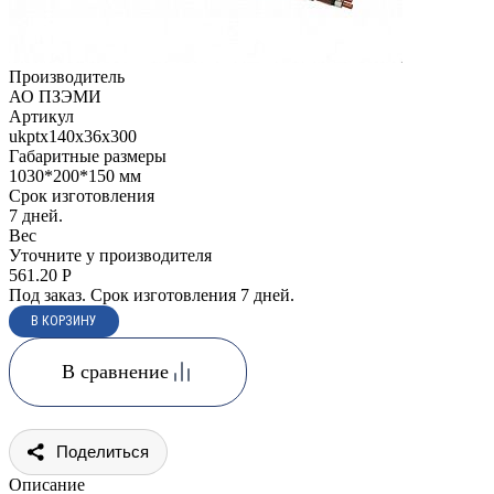
Производитель
АО ПЗЭМИ
Артикул
ukptx140x36x300
Габаритные размеры
1030*200*150 мм
Срок изготовления
7 дней.
Вес
Уточните у производителя
561.20
Р
Под заказ. Срок изготовления 7 дней.
В сравнение
Поделиться
Описание