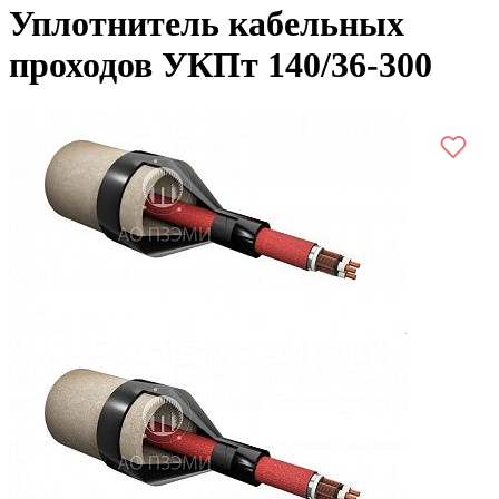
Уплотнитель кабельных
проходов УКПт 140/36-300