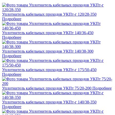
Уплотнитель кабельных проходов УКПт-г 120/28-350
Подробнее
Уплотнитель кабельных проходов УКПт 140/36-450
Подробнее
Уплотнитель кабельных проходов УКПт 140/38-300
Подробнее
Уплотнитель кабельных проходов УКПт-г 175/50-450
Подробнее
Уплотнитель кабельных проходов УКПт 75/20-200
Подробнее
Уплотнитель кабельных проходов УКПт-г 140/38-350
Подробнее