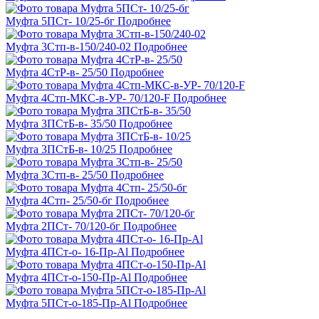
Муфта 5ПСт- 10/25-бг
Подробнее
Муфта 3Стп-в-150/240-02
Подробнее
Муфта 4СтР-в- 25/50
Подробнее
Муфта 4Стп-МКС-в-УР- 70/120-F
Подробнее
Муфта 3ПСтБ-в- 35/50
Подробнее
Муфта 3ПСтБ-в- 10/25
Подробнее
Муфта 3Стп-в- 25/50
Подробнее
Муфта 4Стп- 25/50-бг
Подробнее
Муфта 2ПСт- 70/120-бг
Подробнее
Муфта 4ПСт-о- 16-Пр-Al
Подробнее
Муфта 4ПСт-о-150-Пр-Al
Подробнее
Муфта 5ПСт-о-185-Пр-Al
Подробнее