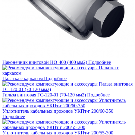
Наконечник винтовой НО-400 (400 мм2)
Подробнее
Палатка с каркасом
Подробнее
Гильза винтовая ГС-120-01 (70-120 мм2)
Подробнее
Уплотнитель кабельных проходов УКПт-г 200/60-350
Подробнее
Уплотнитель кабельных проходов УКПт-г 200/55-300