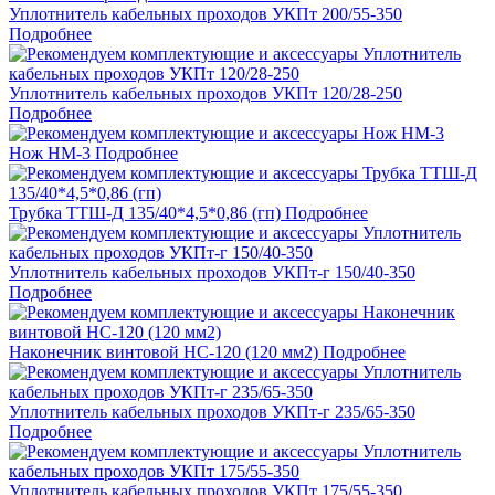
Уплотнитель кабельных проходов УКПт 200/55-350
Подробнее
Уплотнитель кабельных проходов УКПт 120/28-250
Подробнее
Нож НМ-3
Подробнее
Трубка ТТШ-Д 135/40*4,5*0,86 (гп)
Подробнее
Уплотнитель кабельных проходов УКПт-г 150/40-350
Подробнее
Наконечник винтовой НС-120 (120 мм2)
Подробнее
Уплотнитель кабельных проходов УКПт-г 235/65-350
Подробнее
Уплотнитель кабельных проходов УКПт 175/55-350