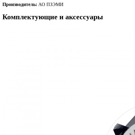
Производитель:
АО ПЗЭМИ
Комплектующие и аксессуары