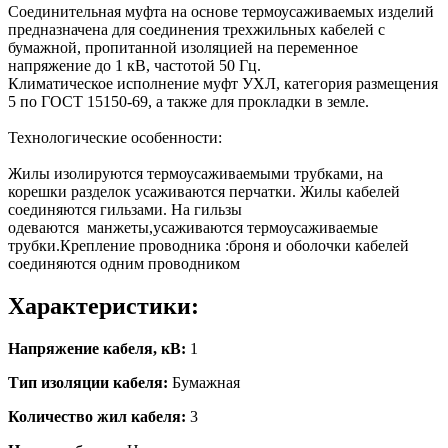
Соединительная муфта на основе термоусаживаемых изделий
предназначена для соединения трехжильных кабелей с
бумажной, пропитанной изоляцией на переменное
напряжение до 1 кВ, частотой 50 Гц.
Климатическое исполнение муфт УХЛ, категория размещения
5 по ГОСТ 15150-69, а также для прокладки в земле.
Технологические особенности:
Жилы изолируются термоусаживаемыми трубками, на
корешки разделок усаживаются перчатки. Жилы кабелей
соединяются гильзами. На гильзы
одеваются манжеты,усаживаются термоусаживаемые
трубки.Крепление проводника :броня и оболочки кабелей
соединяются одним проводником
Характеристики:
Напряжение кабеля, кВ:
1
Тип изоляции кабеля:
Бумажная
Количество жил кабеля:
3