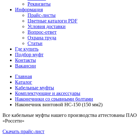
Реквизиты
Информация
Прайс-листы
Цветные каталоги PDF
Условия доставки
Вопрос-ответ
Охрана труда
Статьи
Где купить
Подбор муфт
Контакты
Вакансии
Главная
Каталог
Кабельные муфты
Комплектующие и аксессуары
Наконечники со срывными болтами
Наконечник винтовой НС-150 (150 мм2)
Все кабельные муфты нашего производства аттестованы ПАО
«Россети»
Скачать прайс-лист