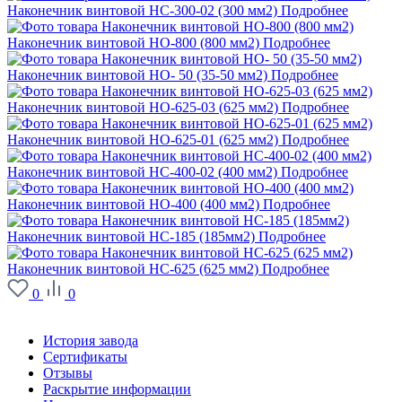
Наконечник винтовой НС-300-02 (300 мм2)
Подробнее
Наконечник винтовой НО-800 (800 мм2)
Подробнее
Наконечник винтовой НО- 50 (35-50 мм2)
Подробнее
Наконечник винтовой НО-625-03 (625 мм2)
Подробнее
Наконечник винтовой НО-625-01 (625 мм2)
Подробнее
Наконечник винтовой НС-400-02 (400 мм2)
Подробнее
Наконечник винтовой НО-400 (400 мм2)
Подробнее
Наконечник винтовой НС-185 (185мм2)
Подробнее
Наконечник винтовой НС-625 (625 мм2)
Подробнее
0
0
О заводе
История завода
Сертификаты
Отзывы
Раскрытие информации