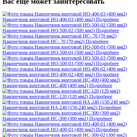
Вас ещё может заинтересовать
Наконечник винтовой НО-400-03 (400 мм2)
Подробнее
Наконечник винтовой НО-500-02 (500 мм2)
Подробнее
Наконечник винтовой НС- 70 (70 мм2)
Подробнее
Наконечник винтовой НО-500-01 (500 мм2)
Подробнее
Наконечник винтовой НО-500-03 (500 мм2)
Подробнее
Наконечник винтовой НО-400-02 (400 мм2)
Подробнее
Наконечник винтовой НС-400 (400 мм2)
Подробнее
Наконечник винтовой НС-120 (120 мм2)
Подробнее
Наконечник винтовой НА-240 (150-240 мм2)
Подробнее
Наконечник винтовой НС-300 (300 мм2)
Подробнее
Наконечник винтовой НО-400-01 (400 мм2)
Подробнее