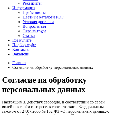
Реквизиты
Информация
Прайс-листы
Цветные каталоги PDF
Условия доставки
Вопрос-ответ
Охрана труда
Статьи
Где купить
Подбор муфт
Контакты
Вакансии
Главная
Согласие на обработку персональных данных
Согласие на обработку
персональных данных
Настоящим я, действуя свободно, в соответствии со своей
волей и в своём интересе, в соответствии с Федеральным
законом от 27.07.2006 № 152-ФЗ «О персональных данных»,