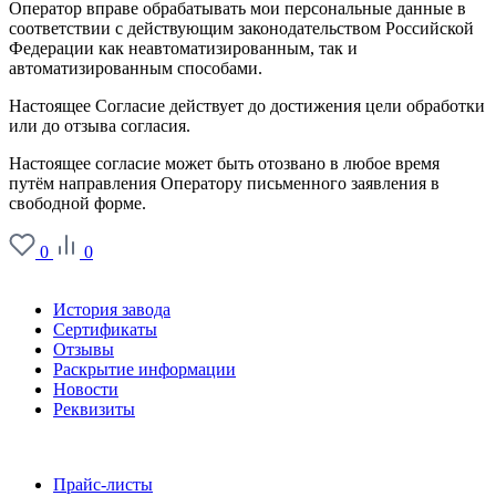
Оператор вправе обрабатывать мои персональные данные в
соответствии с действующим законодательством Российской
Федерации как неавтоматизированным, так и
автоматизированным способами.
Настоящее Согласие действует до достижения цели обработки
или до отзыва согласия.
Настоящее согласие может быть отозвано в любое время
путём направления Оператору письменного заявления в
свободной форме.
0
0
О заводе
История завода
Сертификаты
Отзывы
Раскрытие информации
Новости
Реквизиты
Информация
Прайс-листы