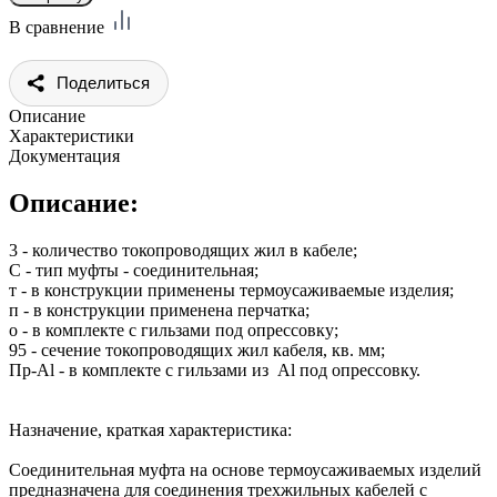
В сравнение
Поделиться
Описание
Характеристики
Документация
Описание:
3 - количество токопроводящих жил в кабеле;
С - тип муфты - соединительная;
т - в конструкции применены термоусаживаемые изделия;
п - в конструкции применена перчатка;
о - в комплекте с гильзами под опрессовку;
95 - сечение токопроводящих жил кабеля, кв. мм;
Пр-Al - в комплекте с гильзами из Al под опрессовку.
Назначение, краткая характеристика:
Соединительная муфта на основе термоусаживаемых изделий
предназначена для соединения трехжильных кабелей с