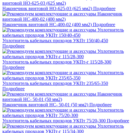
Наконечник винтовой НО-625-03 (625 мм2)
Подробнее
Наконечник винтовой НС-400-02 (400 мм2)
Подробнее
Уплотнитель кабельных проходов УКПт 150/40-450
Подробнее
Уплотнитель кабельных проходов УКПт-г 115/28-300
Подробнее
Уплотнитель кабельных проходов УКПт 235/65-350
Подробнее
Наконечник винтовой НС- 50-01 (50 мм2)
Подробнее
Уплотнитель кабельных проходов УКПт 75/20-300
Подробнее