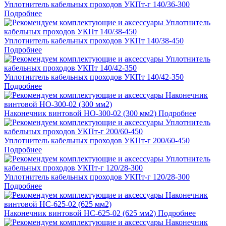
Уплотнитель кабельных проходов УКПт-г 140/36-300
Подробнее
Уплотнитель кабельных проходов УКПт 140/38-450
Подробнее
Уплотнитель кабельных проходов УКПт 140/42-350
Подробнее
Наконечник винтовой НО-300-02 (300 мм2)
Подробнее
Уплотнитель кабельных проходов УКПт-г 200/60-450
Подробнее
Уплотнитель кабельных проходов УКПт-г 120/28-300
Подробнее
Наконечник винтовой НС-625-02 (625 мм2)
Подробнее