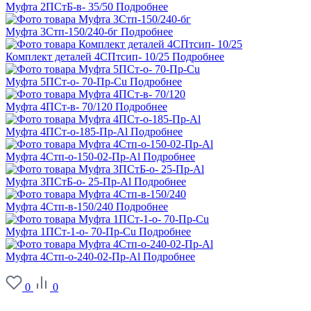
Муфта 2ПСтБ-в- 35/50
Подробнее
Муфта 3Стп-150/240-бг
Подробнее
Комплект деталей 4СПтсип- 10/25
Подробнее
Муфта 5ПСт-о- 70-Пр-Cu
Подробнее
Муфта 4ПСт-в- 70/120
Подробнее
Муфта 4ПСт-о-185-Пр-Al
Подробнее
Муфта 4Стп-о-150-02-Пр-Al
Подробнее
Муфта 3ПСтБ-о- 25-Пр-Al
Подробнее
Муфта 4Стп-в-150/240
Подробнее
Муфта 1ПСт-1-о- 70-Пр-Cu
Подробнее
Муфта 4Стп-о-240-02-Пр-Al
Подробнее
0
0
О заводе