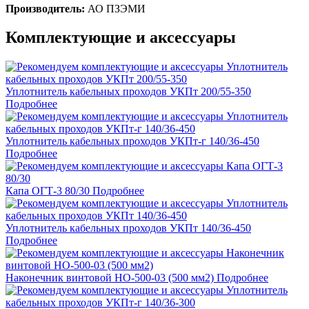
Производитель:
АО ПЗЭМИ
Комплектующие и аксессуары
Уплотнитель кабельных проходов УКПт 200/55-350
Подробнее
Уплотнитель кабельных проходов УКПт-г 140/36-450
Подробнее
Капа ОГТ-3 80/30
Подробнее
Уплотнитель кабельных проходов УКПт 140/36-450
Подробнее
Наконечник винтовой НО-500-03 (500 мм2)
Подробнее