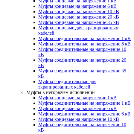
Муфты концевые на напряжение 1 кВ
Муфты концевые на напряжение 6 кВ
Муфты концевые на напряжение 10 кВ
Муфты концевые на напряжение 20 кВ
Муфты концевые на напряжение 35 кВ
Муфты концевые для экранированных
кабелей
Муфты соединительные на напряжение 1 кВ
Муфты соединительные на напряжение 6 кВ
Муфты соединительные на напряжение 10
кВ
Муфты соединительные на напряжение 20
кВ
Муфты соединительные на напряжение 35
кВ
Муфты соединительные для
экранированных кабелей
Муфты в негорючем исполнении
Муфты концевые на напряжение 1 кВ
Муфты соединительные на напряжение 1 кВ
Муфты концевые на напряжение 6 кВ
Муфты соединительные на напряжение 6 кВ
Муфты концевые на напряжение 10 кВ
Муфты соединительные на напряжение 10
кВ