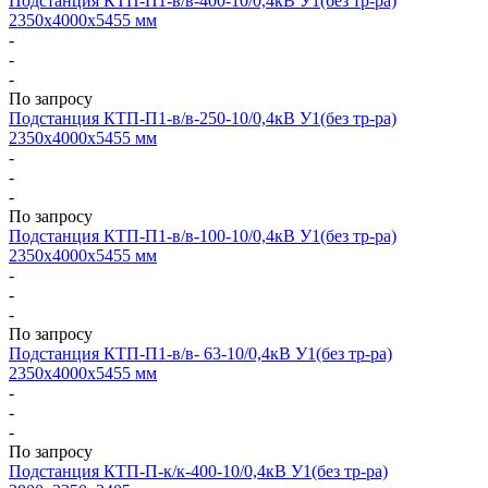
Подстанция КТП-П1-в/в-400-10/0,4кВ У1(без тр-ра)
2350х4000х5455 мм
-
-
-
По запросу
Подстанция КТП-П1-в/в-250-10/0,4кВ У1(без тр-ра)
2350х4000х5455 мм
-
-
-
По запросу
Подстанция КТП-П1-в/в-100-10/0,4кВ У1(без тр-ра)
2350х4000х5455 мм
-
-
-
По запросу
Подстанция КТП-П1-в/в- 63-10/0,4кВ У1(без тр-ра)
2350х4000х5455 мм
-
-
-
По запросу
Подстанция КТП-П-к/к-400-10/0,4кВ У1(без тр-ра)