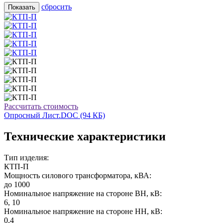
cбросить
Рассчитать стоимость
Опросный Лист.DOC
(94 КБ)
Технические характеристики
Тип изделия:
КТП-П
Мощность силового трансформатора, кВА:
до 1000
Номинальное напряжение на стороне ВН, кВ:
6, 10
Номинальное напряжение на стороне НН, кВ:
0,4