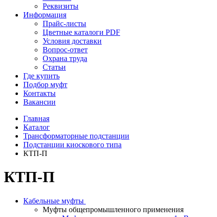
Реквизиты
Информация
Прайс-листы
Цветные каталоги PDF
Условия доставки
Вопрос-ответ
Охрана труда
Статьи
Где купить
Подбор муфт
Контакты
Вакансии
Главная
Каталог
Трансформаторные подстанции
Подстанции киоскового типа
КТП-П
КТП-П
Кабельные муфты
Муфты общепромышленного применения