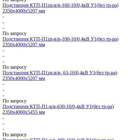
Подстанция КТП-П1zn-в/в-160-10/0,4кВ У1(без тр-ра)
2350х4000х5207 мм
-
-
-
По запросу
Подстанция КТП-П1zn-в/в-100-10/0,4кВ У1(без тр-ра)
2350х4000х5207 мм
-
-
-
По запросу
Подстанция КТП-П1zn-в/в- 63-10/0,4кВ У1(без тр-ра)
2350х4000х5207 мм
-
-
-
По запросу
Подстанция КТП-П1-в/в-630-10/0,4кВ У1(без тр-ра)
2350х4000х5455 мм
-
-
-
По запросу