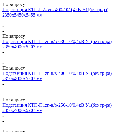
По запросу
Подстанция КТП-П2-в/в- 400-10/0,4кВ У1(без тр-ра)
2350х5450х5455 мм
-
-
-
По запросу
Подстанция КТП-П1zn-в/в-630-10/0,4кВ У1(без тр-ра)
2350х4000х5207 мм
-
-
-
По запросу
Подстанция КТП-П1zn-в/в-400-10/0,4кВ У1(без тр-ра)
2350х4000х5207 мм
-
-
-
По запросу
Подстанция КТП-П1zn-в/в-250-10/0,4кВ У1(без тр-ра)
2350х4000х5207 мм
-
-
-
По запросу