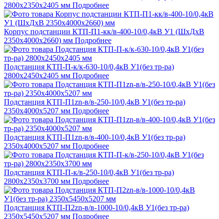
2800х2350х2405 мм
Подробнее
Корпус подстанции КТП-П1-кк/в-400-10/0,4кВ У1 (ШхДхВ
2350х4000х2660) мм
Подробнее
Подстанция КТП-П-к/к-630-10/0,4кВ У1(без тр-ра)
2800х2450х2405 мм
Подробнее
Подстанция КТП-П1zn-в/в-250-10/0,4кВ У1(без тр-ра)
2350х4000х5207 мм
Подробнее
Подстанция КТП-П1zn-в/в-400-10/0,4кВ У1(без тр-ра)
2350х4000х5207 мм
Подробнее
Подстанция КТП-П-к/в-250-10/0,4кВ У1(без тр-ра)
2800х2350х3700 мм
Подробнее
Подстанция КТП-П2zn-в/в-1000-10/0,4кВ У1(без тр-ра)
2350х5450х5207 мм
Подробнее