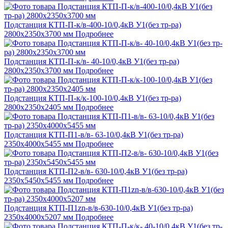
Подстанция КТП-П-к/в-400-10/0,4кВ У1(без тр-ра)
2800х2350х3700 мм
Подробнее
Подстанция КТП-П-к/в- 40-10/0,4кВ У1(без тр-ра)
2800х2350х3700 мм
Подробнее
Подстанция КТП-П-к/к-100-10/0,4кВ У1(без тр-ра)
2800х2350х2405 мм
Подробнее
Подстанция КТП-П1-в/в- 63-10/0,4кВ У1(без тр-ра)
2350х4000х5455 мм
Подробнее
Подстанция КТП-П2-в/в- 630-10/0,4кВ У1(без тр-ра)
2350х5450х5455 мм
Подробнее
Подстанция КТП-П1zn-в/в-630-10/0,4кВ У1(без тр-ра)
2350х4000х5207 мм
Подробнее