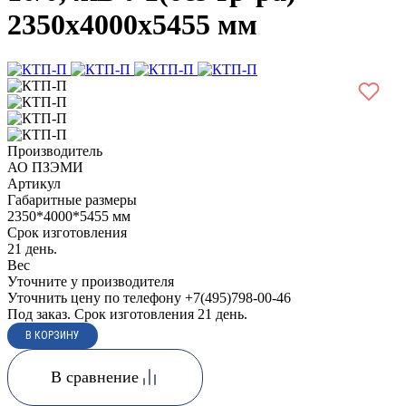
2350х4000х5455 мм
Производитель
АО ПЗЭМИ
Артикул
Габаритные размеры
2350*4000*5455 мм
Срок изготовления
21 день.
Вес
Уточните у производителя
Уточнить цену по телефону +7(495)798-00-46
Под заказ. Срок изготовления 21 день.
В сравнение