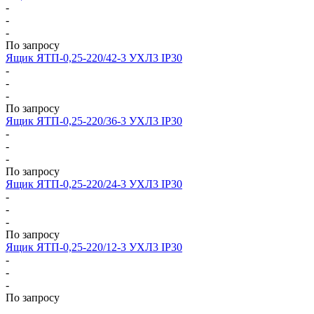
-
-
-
По запросу
Ящик ЯТП-0,25-220/42-3 УХЛ3 IP30
-
-
-
По запросу
Ящик ЯТП-0,25-220/36-3 УХЛ3 IP30
-
-
-
По запросу
Ящик ЯТП-0,25-220/24-3 УХЛ3 IP30
-
-
-
По запросу
Ящик ЯТП-0,25-220/12-3 УХЛ3 IP30
-
-
-
По запросу