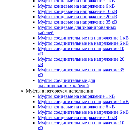
Муфты концевые на напряжение 1 кВ
Муфты концевые на напряжение 6 кВ
Муфты концевые на напряжение 10 кВ
Муфты концевые на напряжение 20 кВ
Муфты концевые на напряжение 35 кВ
Муфты концевые для экранированных
кабелей
Муфты соединительные на напряжение 1 кВ
Муфты соединительные на напряжение 6 кВ
Муфты соединительные на напряжение 10
кВ
Муфты соединительные на напряжение 20
кВ
Муфты соединительные на напряжение 35
кВ
Муфты соединительные для
экранированных кабелей
Муфты в негорючем исполнении
Муфты концевые на напряжение 1 кВ
Муфты соединительные на напряжение 1 кВ
Муфты концевые на напряжение 6 кВ
Муфты соединительные на напряжение 6 кВ
Муфты концевые на напряжение 10 кВ
Муфты соединительные на напряжение 10
кВ