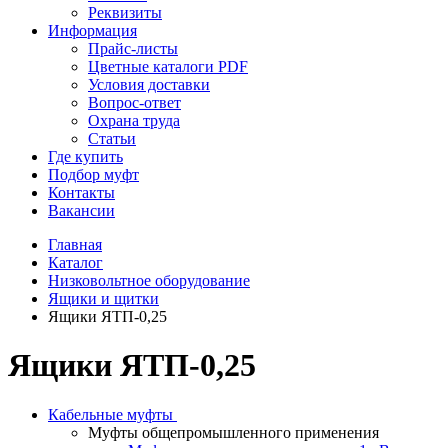
Реквизиты
Информация
Прайс-листы
Цветные каталоги PDF
Условия доставки
Вопрос-ответ
Охрана труда
Статьи
Где купить
Подбор муфт
Контакты
Вакансии
Главная
Каталог
Низковольтное оборудование
Ящики и щитки
Ящики ЯТП-0,25
Ящики ЯТП-0,25
Кабельные муфты
Муфты общепромышленного применения