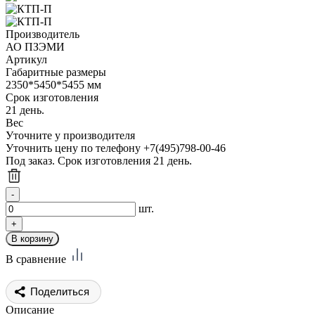
Производитель
АО ПЗЭМИ
Артикул
Габаритные размеры
2350*5450*5455 мм
Срок изготовления
21 день.
Вес
Уточните у производителя
Уточнить цену по телефону +7(495)798-00-46
Под заказ. Срок изготовления 21 день.
шт.
В сравнение
Поделиться
Описание