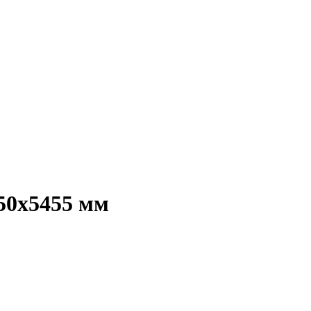
450х5455 мм