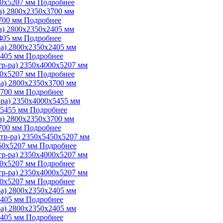
00х5207 мм
Подробнее
700 мм
Подробнее
405 мм
Подробнее
2405 мм
Подробнее
00х5207 мм
Подробнее
3700 мм
Подробнее
х5455 мм
Подробнее
700 мм
Подробнее
450х5207 мм
Подробнее
00х5207 мм
Подробнее
00х5207 мм
Подробнее
2405 мм
Подробнее
2405 мм
Подробнее