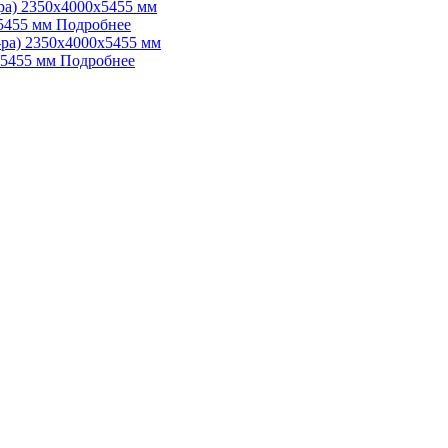
5455 мм
Подробнее
х5455 мм
Подробнее