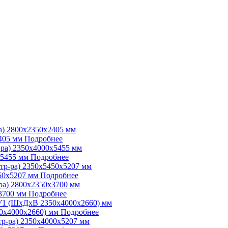
405 мм
Подробнее
х5455 мм
Подробнее
450х5207 мм
Подробнее
3700 мм
Подробнее
0х4000х2660) мм
Подробнее