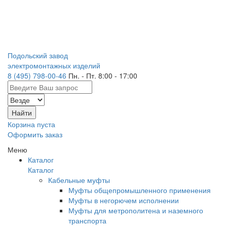
Подольский завод
электромонтажных изделий
8 (495) 798-00-46
Пн. - Пт. 8:00 - 17:00
Корзина пуста
Оформить заказ
Меню
Каталог
Каталог
Кабельные муфты
Муфты общепромышленного применения
Муфты в негорючем исполнении
Муфты для метрополитена и наземного
транспорта