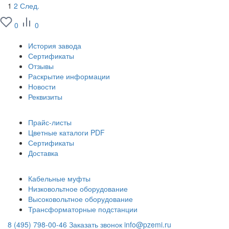
1
2
След.
0
0
О заводе
История завода
Сертификаты
Отзывы
Раскрытие информации
Новости
Реквизиты
Информация
Прайс-листы
Цветные каталоги PDF
Сертификаты
Доставка
Каталог
Кабельные муфты
Низковольтное оборудование
Высоковольтное оборудование
Трансформаторные подстанции
8 (495) 798-00-46
Заказать звонок
info@pzemi.ru