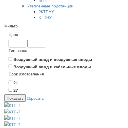
МТП
Утепленные подстанции
2КТПНУ
КТПНУ
Фильтр
Цена
Тип ввода
Воздушный ввод и воздушные вводы
Воздушный ввод и кабельные вводы
Срок изготовления
21
27
cбросить