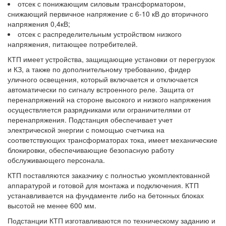
отсек с понижающим силовым трансформатором,
снижающий первичное напряжение с 6-10 кВ до вторичного
напряжения 0,4кВ;
отсек с распределительным устройством низкого
напряжения, питающее потребителей.
КТП имеет устройства, защищающие установки от перегрузок
и КЗ, а также по дополнительному требованию, фидер
уличного освещения, который включается и отключается
автоматически по сигналу встроенного реле. Защита от
перенапряжений на стороне высокого и низкого напряжения
осуществляется разрядниками или ограничителями от
перенапряжения. Подстанция обеспечивает учет
электрической энергии с помощью счетчика на
соответствующих трансформаторах тока, имеет механические
блокировки, обеспечивающие безопасную работу
обслуживающего персонала.
КТП поставляются заказчику с полностью укомплектованной
аппаратурой и готовой для монтажа и подключения. КТП
устанавливается на фундаменте либо на бетонных блоках
высотой не менее 600 мм.
Подстанции КТП изготавливаются по техническому заданию и