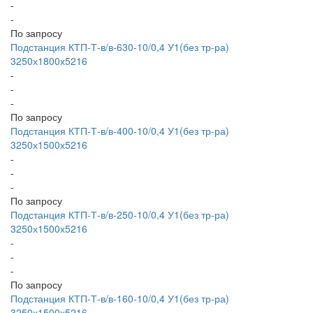
-
-
По запросу
Подстанция КТП-Т-в/в-630-10/0,4 У1(без тр-ра)
3250х1800х5216
-
-
-
По запросу
Подстанция КТП-Т-в/в-400-10/0,4 У1(без тр-ра)
3250х1500х5216
-
-
-
По запросу
Подстанция КТП-Т-в/в-250-10/0,4 У1(без тр-ра)
3250х1500х5216
-
-
-
По запросу
Подстанция КТП-Т-в/в-160-10/0,4 У1(без тр-ра)
3250х1500х5216