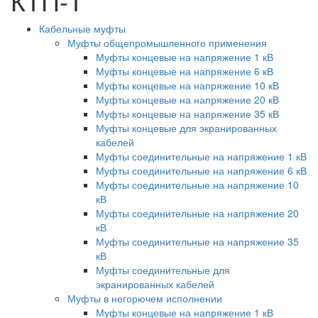
КТП-Т
Кабельные муфты
Муфты общепромышленного применения
Муфты концевые на напряжение 1 кВ
Муфты концевые на напряжение 6 кВ
Муфты концевые на напряжение 10 кВ
Муфты концевые на напряжение 20 кВ
Муфты концевые на напряжение 35 кВ
Муфты концевые для экранированных
кабелей
Муфты соединительные на напряжение 1 кВ
Муфты соединительные на напряжение 6 кВ
Муфты соединительные на напряжение 10
кВ
Муфты соединительные на напряжение 20
кВ
Муфты соединительные на напряжение 35
кВ
Муфты соединительные для
экранированных кабелей
Муфты в негорючем исполнении
Муфты концевые на напряжение 1 кВ