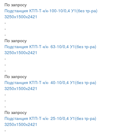
По запросу
Подстанция КТП-Т-к/к-100-10/0,4 У1(без тр-ра)
3250х1500х2421
-
-
-
По запросу
Подстанция КТП-Т-к/к- 63-10/0,4 У1(без тр-ра)
3250х1500х2421
-
-
-
По запросу
Подстанция КТП-Т-к/к- 40-10/0,4 У1(без тр-ра)
3250х1500х2421
-
-
-
По запросу
Подстанция КТП-Т-к/к- 25-10/0,4 У1(без тр-ра)
3250х1500х2421
-