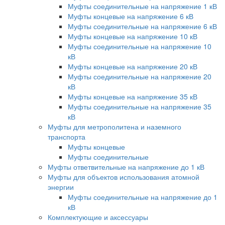
Муфты соединительные на напряжение 1 кВ
Муфты концевые на напряжение 6 кВ
Муфты соединительные на напряжение 6 кВ
Муфты концевые на напряжение 10 кВ
Муфты соединительные на напряжение 10
кВ
Муфты концевые на напряжение 20 кВ
Муфты соединительные на напряжение 20
кВ
Муфты концевые на напряжение 35 кВ
Муфты соединительные на напряжение 35
кВ
Муфты для метрополитена и наземного
транспорта
Муфты концевые
Муфты соединительные
Муфты ответвительные на напряжение до 1 кВ
Муфты для объектов использования атомной
энергии
Муфты соединительные на напряжение до 1
кВ
Комплектующие и аксессуары