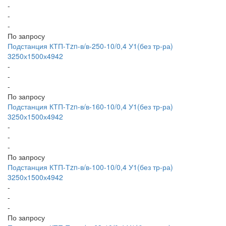
-
-
-
По запросу
Подстанция КТП-Тzn-в/в-250-10/0,4 У1(без тр-ра)
3250х1500х4942
-
-
-
По запросу
Подстанция КТП-Тzn-в/в-160-10/0,4 У1(без тр-ра)
3250х1500х4942
-
-
-
По запросу
Подстанция КТП-Тzn-в/в-100-10/0,4 У1(без тр-ра)
3250х1500х4942
-
-
-
По запросу