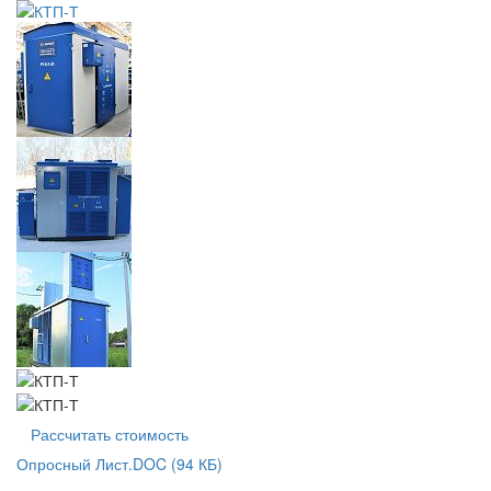
Рассчитать стоимость
Опросный Лист.DOC
(94 КБ)