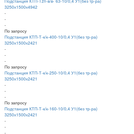
Подстанция КТП-Тzn-в/в- 63-10/0,4 У1(без тр-ра)
3250х1500х4942
-
-
-
По запросу
Подстанция КТП-Т-к/к-400-10/0,4 У1(без тр-ра)
3250х1500х2421
-
-
-
По запросу
Подстанция КТП-Т-к/к-250-10/0,4 У1(без тр-ра)
3250х1500х2421
-
-
-
По запросу
Подстанция КТП-Т-к/к-160-10/0,4 У1(без тр-ра)
3250х1500х2421
-
-
-