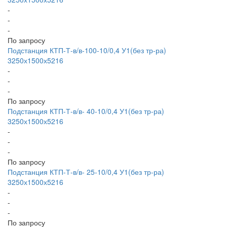
-
-
-
По запросу
Подстанция КТП-Т-в/в-100-10/0,4 У1(без тр-ра)
3250х1500х5216
-
-
-
По запросу
Подстанция КТП-Т-в/в- 40-10/0,4 У1(без тр-ра)
3250х1500х5216
-
-
-
По запросу
Подстанция КТП-Т-в/в- 25-10/0,4 У1(без тр-ра)
3250х1500х5216
-
-
-
По запросу