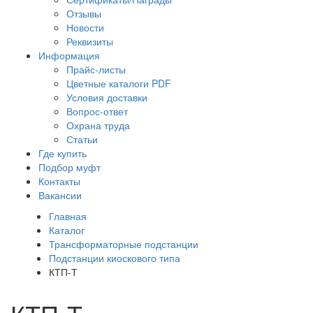
Отзывы
Новости
Реквизиты
Информация
Прайс-листы
Цветные каталоги PDF
Условия доставки
Вопрос-ответ
Охрана труда
Статьи
Где купить
Подбор муфт
Контакты
Вакансии
Главная
Каталог
Трансформаторные подстанции
Подстанции киоскового типа
КТП-Т