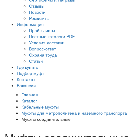
Отзывы
Новости
Реквизиты
Информация
Прайс-листы
Цветные каталоги PDF
Условия доставки
Вопрос-ответ
Охрана труда
Статьи
Где купить
Подбор муфт
Контакты
Вакансии
Главная
Каталог
Кабельные муфты
Муфты для метрополитена и наземного транспорта
Муфты соединительные