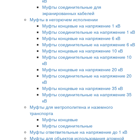
кВ
Муфты соединительные для
экранированных кабелей
Муфты в негорючем исполнении
Муфты концевые на напряжение 1 кВ
Муфты соединительные на напряжение 1 кВ
Муфты концевые на напряжение 6 кВ
Муфты соединительные на напряжение 6 кВ
Муфты концевые на напряжение 10 кВ
Муфты соединительные на напряжение 10
кВ
Муфты концевые на напряжение 20 кВ
Муфты соединительные на напряжение 20
кВ
Муфты концевые на напряжение 35 кВ
Муфты соединительные на напряжение 35
кВ
Муфты для метрополитена и наземного
транспорта
Муфты концевые
Муфты соединительные
Муфты ответвительные на напряжение до 1 кВ
Муфты для объектов использования атомной