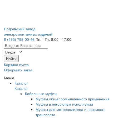
Подольский завод
электромонтажных изделий
8 (495) 798-00-46
Пн. - Пт. 8:00 - 17:00
Корзина пуста
Оформить заказ
Меню
Каталог
Каталог
Кабельные муфты
Муфты общепромышленного применения
Муфты в негорючем исполнении
Муфты для метрополитена и наземного
транспорта