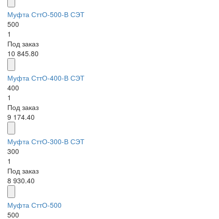
Муфта СттО-500-В СЭТ
500
1
Под заказ
10 845.80
Муфта СттО-400-В СЭТ
400
1
Под заказ
9 174.40
Муфта СттО-300-В СЭТ
300
1
Под заказ
8 930.40
Муфта СттО-500
500