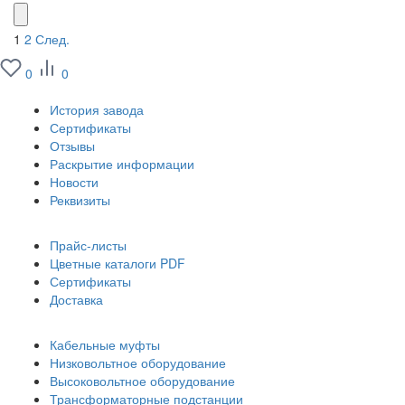
1
2
След.
0
0
О заводе
История завода
Сертификаты
Отзывы
Раскрытие информации
Новости
Реквизиты
Информация
Прайс-листы
Цветные каталоги PDF
Сертификаты
Доставка
Каталог
Кабельные муфты
Низковольтное оборудование
Высоковольтное оборудование
Трансформаторные подстанции