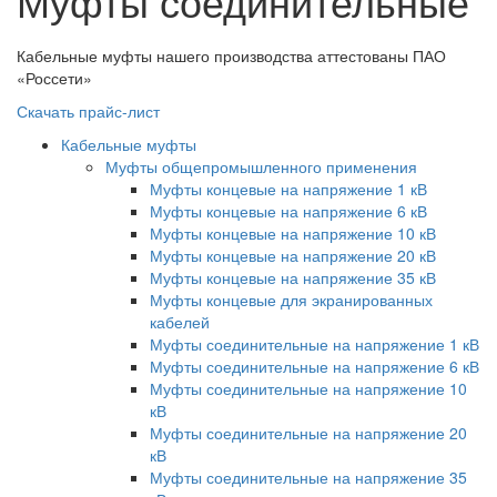
Муфты соединительные
Кабельные муфты нашего производства аттестованы ПАО
«Россети»
Скачать прайс-лист
Кабельные муфты
Муфты общепромышленного применения
Муфты концевые на напряжение 1 кВ
Муфты концевые на напряжение 6 кВ
Муфты концевые на напряжение 10 кВ
Муфты концевые на напряжение 20 кВ
Муфты концевые на напряжение 35 кВ
Муфты концевые для экранированных
кабелей
Муфты соединительные на напряжение 1 кВ
Муфты соединительные на напряжение 6 кВ
Муфты соединительные на напряжение 10
кВ
Муфты соединительные на напряжение 20
кВ
Муфты соединительные на напряжение 35