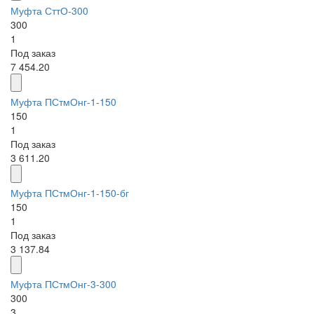
Муфта СттО-300
300
1
Под заказ
7 454.20
Муфта ПСтмОнг-1-150
150
1
Под заказ
3 611.20
Муфта ПСтмОнг-1-150-бг
150
1
Под заказ
3 137.84
Муфта ПСтмОнг-3-300
300
3