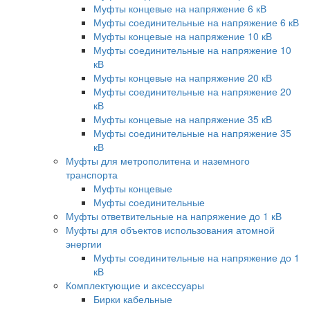
Муфты концевые на напряжение 6 кВ
Муфты соединительные на напряжение 6 кВ
Муфты концевые на напряжение 10 кВ
Муфты соединительные на напряжение 10
кВ
Муфты концевые на напряжение 20 кВ
Муфты соединительные на напряжение 20
кВ
Муфты концевые на напряжение 35 кВ
Муфты соединительные на напряжение 35
кВ
Муфты для метрополитена и наземного
транспорта
Муфты концевые
Муфты соединительные
Муфты ответвительные на напряжение до 1 кВ
Муфты для объектов использования атомной
энергии
Муфты соединительные на напряжение до 1
кВ
Комплектующие и аксессуары
Бирки кабельные