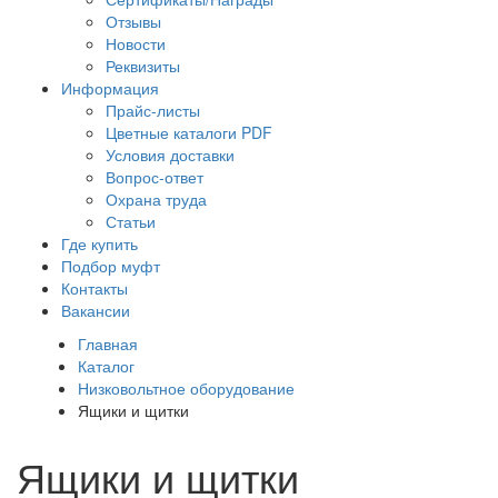
Отзывы
Новости
Реквизиты
Информация
Прайс-листы
Цветные каталоги PDF
Условия доставки
Вопрос-ответ
Охрана труда
Статьи
Где купить
Подбор муфт
Контакты
Вакансии
Главная
Каталог
Низковольтное оборудование
Ящики и щитки
Ящики и щитки