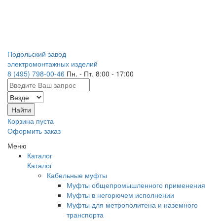
Подольский завод
электромонтажных изделий
8 (495) 798-00-46
Пн. - Пт. 8:00 - 17:00
Корзина пуста
Оформить заказ
Меню
Каталог
Каталог
Кабельные муфты
Муфты общепромышленного применения
Муфты в негорючем исполнении
Муфты для метрополитена и наземного
транспорта