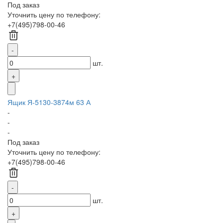
Под заказ
Уточнить цену по телефону:
+7(495)798-00-46
шт.
Ящик Я-5130-3874м 63 А
-
-
-
Под заказ
Уточнить цену по телефону:
+7(495)798-00-46
шт.