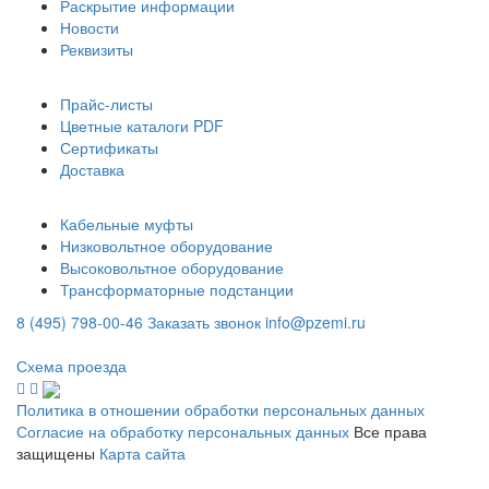
Раскрытие информации
Новости
Реквизиты
Информация
Прайс-листы
Цветные каталоги PDF
Сертификаты
Доставка
Каталог
Кабельные муфты
Низковольтное оборудование
Высоковольтное оборудование
Трансформаторные подстанции
8 (495) 798-00-46
Заказать звонок
info@pzemi.ru
142115, Московская область, г. Подольск, ул. Правды, 31
Схема проезда
Политика в отношении обработки персональных данных
Согласие на обработку персональных данных
Все права
защищены
Карта сайта