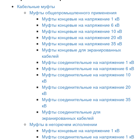
Кабельные муфты
Муфты общепромышленного применения
Муфты концевые на напряжение 1 кВ
Муфты концевые на напряжение 6 кВ
Муфты концевые на напряжение 10 кВ
Муфты концевые на напряжение 20 кВ
Муфты концевые на напряжение 35 кВ
Муфты концевые для экранированных
кабелей
Муфты соединительные на напряжение 1 кВ
Муфты соединительные на напряжение 6 кВ
Муфты соединительные на напряжение 10
кВ
Муфты соединительные на напряжение 20
кВ
Муфты соединительные на напряжение 35
кВ
Муфты соединительные для
экранированных кабелей
Муфты в негорючем исполнении
Муфты концевые на напряжение 1 кВ
Муфты соединительные на напряжение 1 кВ