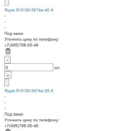
Ящик Я-5130-3674м 40 А
-
-
-
Под заказ
Уточнить цену по телефону:
+7(495)798-00-46
шт.
Ящик Я-5130-3474м 25 А
-
-
-
Под заказ
Уточнить цену по телефону:
+7(495)798-00-46