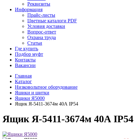
Реквизиты
Информация
Прайс-листы
Цветные каталоги PDF
Условия доставки
Вопрос-ответ
Охрана труда
Статьи
Где купить
Подбор муфт
Контакты
Вакансии
Главная
Каталог
Низковольтное оборудование
Ящики и щитки
Ящики Я5000
Ящик Я-5411-3674м 40А IP54
Ящик Я-5411-3674м 40А IP54