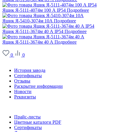
Ящик Я-5111-4074м 100 А IP54
Подробнее
Ящик Я-5410-3074м 10А
Подробнее
Ящик Я-5111-3674м 40 А IP54
Подробнее
Ящик Я-5111-3674м 40 А
Подробнее
0
0
О заводе
История завода
Сертификаты
Отзывы
Раскрытие информации
Новости
Реквизиты
Информация
Прайс-листы
Цветные каталоги PDF
Сертификаты