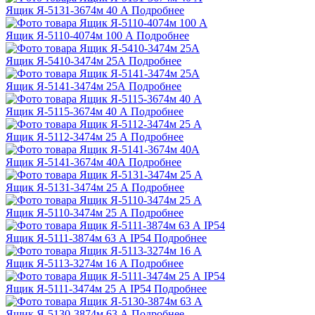
Ящик Я-5131-3674м 40 А
Подробнее
Ящик Я-5110-4074м 100 А
Подробнее
Ящик Я-5410-3474м 25А
Подробнее
Ящик Я-5141-3474м 25А
Подробнее
Ящик Я-5115-3674м 40 А
Подробнее
Ящик Я-5112-3474м 25 А
Подробнее
Ящик Я-5141-3674м 40А
Подробнее
Ящик Я-5131-3474м 25 А
Подробнее
Ящик Я-5110-3474м 25 А
Подробнее
Ящик Я-5111-3874м 63 А IP54
Подробнее
Ящик Я-5113-3274м 16 А
Подробнее
Ящик Я-5111-3474м 25 А IP54
Подробнее
Ящик Я-5130-3874м 63 А
Подробнее