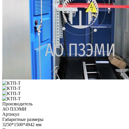
Производитель
АО ПЗЭМИ
Артикул
Габаритные размеры
3250*1500*4942 мм