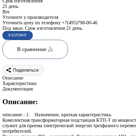
Срок изготовления
21 день.
Вес
Уточните у производителя
Уточнить цену по телефону +7(495)798-00-46
Под заказ. Срок изготовления 21 день.
В сравнение
Поделиться
Описание
Характеристики
Документация
Описание:
описание - 1. Назначение, краткая характеристика.
Комплектная трансформаторная подстанция КТП-Т zn мощност
служит для приема электрической энергии трехфазного перемен
потребителей.