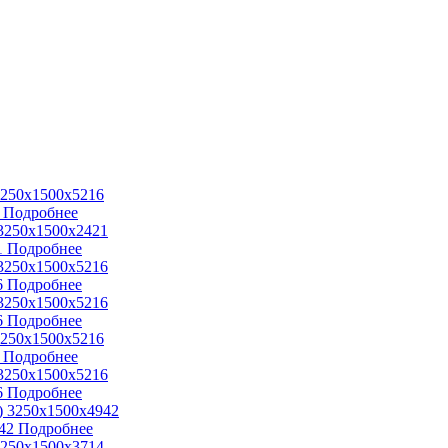
Подробнее
1
Подробнее
6
Подробнее
6
Подробнее
Подробнее
6
Подробнее
42
Подробнее