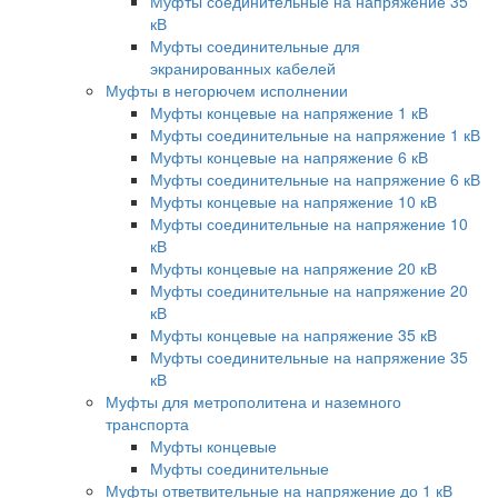
Муфты соединительные на напряжение 35
кВ
Муфты соединительные для
экранированных кабелей
Муфты в негорючем исполнении
Муфты концевые на напряжение 1 кВ
Муфты соединительные на напряжение 1 кВ
Муфты концевые на напряжение 6 кВ
Муфты соединительные на напряжение 6 кВ
Муфты концевые на напряжение 10 кВ
Муфты соединительные на напряжение 10
кВ
Муфты концевые на напряжение 20 кВ
Муфты соединительные на напряжение 20
кВ
Муфты концевые на напряжение 35 кВ
Муфты соединительные на напряжение 35
кВ
Муфты для метрополитена и наземного
транспорта
Муфты концевые
Муфты соединительные
Муфты ответвительные на напряжение до 1 кВ