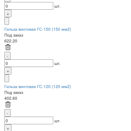
шт.
Гильза винтовая ГС-150 (150 мм2)
Под заказ
622.20
шт.
Гильза винтовая ГС-120 (120 мм2)
Под заказ
402.60
шт.