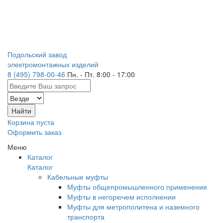
Подольский завод
электромонтажных изделий
8 (495) 798-00-46
Пн. - Пт. 8:00 - 17:00
Корзина пуста
Оформить заказ
Меню
Каталог
Каталог
Кабельные муфты
Муфты общепромышленного применения
Муфты в негорючем исполнении
Муфты для метрополитена и наземного
транспорта