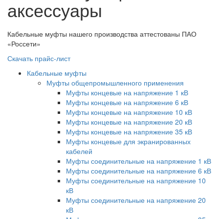
аксессуары
Кабельные муфты нашего производства аттестованы ПАО
«Россети»
Скачать прайс-лист
Кабельные муфты
Муфты общепромышленного применения
Муфты концевые на напряжение 1 кВ
Муфты концевые на напряжение 6 кВ
Муфты концевые на напряжение 10 кВ
Муфты концевые на напряжение 20 кВ
Муфты концевые на напряжение 35 кВ
Муфты концевые для экранированных
кабелей
Муфты соединительные на напряжение 1 кВ
Муфты соединительные на напряжение 6 кВ
Муфты соединительные на напряжение 10
кВ
Муфты соединительные на напряжение 20
кВ