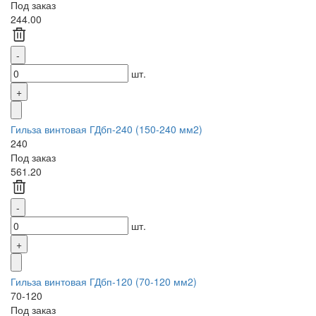
Под заказ
244.00
шт.
Гильза винтовая ГДбп-240 (150-240 мм2)
240
Под заказ
561.20
шт.
Гильза винтовая ГДбп-120 (70-120 мм2)
70-120
Под заказ