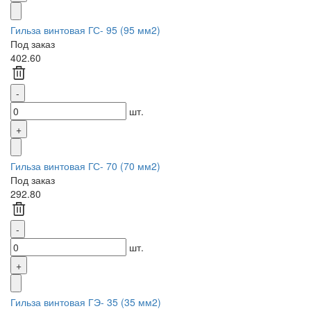
Гильза винтовая ГС- 95 (95 мм2)
Под заказ
402.60
шт.
Гильза винтовая ГС- 70 (70 мм2)
Под заказ
292.80
шт.
Гильза винтовая ГЭ- 35 (35 мм2)