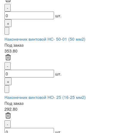
шт.
Наконечник винтовой НС- 50-01 (50 мм2)
Под заказ
353.80
шт.
Наконечник винтовой НО- 25 (16-25 мм2)
Под заказ
292.80
шт.