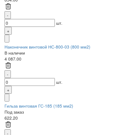
шт.
Наконечник винтовой НС-800-03 (800 мм2)
В наличии
4 087.00
шт.
Гильза винтовая ГС-185 (185 мм2)
Под заказ
622.20