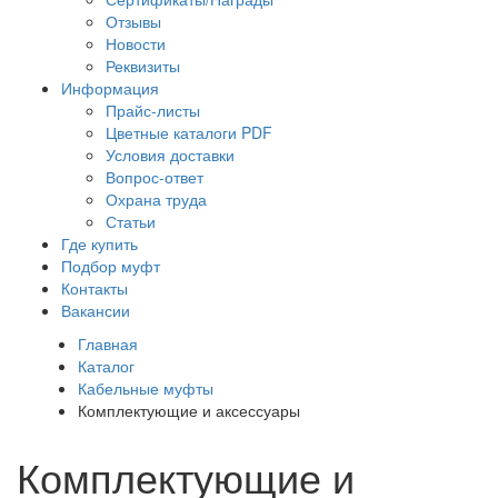
Отзывы
Новости
Реквизиты
Информация
Прайс-листы
Цветные каталоги PDF
Условия доставки
Вопрос-ответ
Охрана труда
Статьи
Где купить
Подбор муфт
Контакты
Вакансии
Главная
Каталог
Кабельные муфты
Комплектующие и аксессуары
Комплектующие и