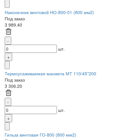
Наконечник винтовой НО-800-01 (800 мм2)
Под заказ
3 989.40
шт.
Термоусаживаемая манжета МТ 110/45*200
Под заказ
3 306.20
шт.
Гильза винтовая ГО-800 (800 мм2)