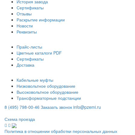
История завода
Сертификаты
Отзывы
Раскрытие информации
Новости
Реквизиты
Информация
Прайс-листы
Цветные каталоги PDF
Сертификаты
Доставка
Каталог
Кабельные муфты
Низковольтное оборудование
Высоковольтное оборудование
Трансформаторные подстанции
8 (495) 798-00-46
Заказать звонок
info@pzemi.ru
142115, Московская область, г. Подольск, ул. Правды, 31
Схема проезда
Политика в отношении обработки персональных данных