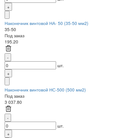
Наконечник винтовой НА- 50 (35-50 мм2)
35-50
Под заказ
195.20
шт.
Наконечник винтовой НС-500 (500 мм2)
Под заказ
3 037.80
шт.