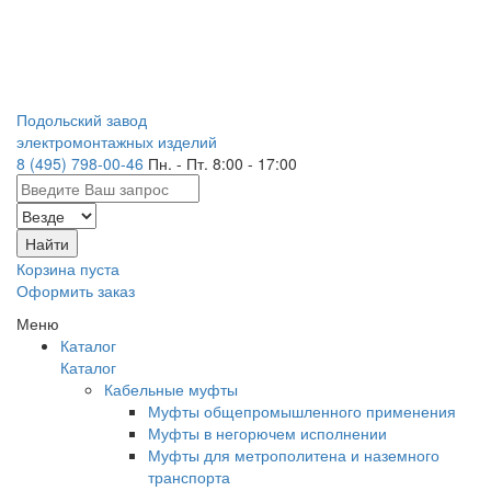
Подольский завод
электромонтажных изделий
8 (495) 798-00-46
Пн. - Пт. 8:00 - 17:00
Корзина пуста
Оформить заказ
Меню
Каталог
Каталог
Кабельные муфты
Муфты общепромышленного применения
Муфты в негорючем исполнении
Муфты для метрополитена и наземного
транспорта