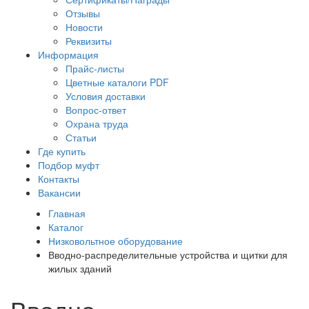
Отзывы
Новости
Реквизиты
Информация
Прайс-листы
Цветные каталоги PDF
Условия доставки
Вопрос-ответ
Охрана труда
Статьи
Где купить
Подбор муфт
Контакты
Вакансии
Главная
Каталог
Низковольтное оборудование
Вводно-распределительные устройства и щитки для
жилых зданий