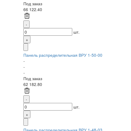
Под заказ
66 122.40
шт.
Панель распределительная ВРУ 1-50-00
-
-
-
Под заказ
62 182.80
шт.
Панель распределительная ВРУ 1-48-03