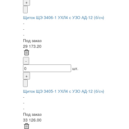
Щиток ЩЭ 3406-1 УХЛ4 с УЗО АД-12 (б/сч)
-
-
-
Под заказ
29 173.20
шт.
Щиток ЩЭ 3405-1 УХЛ4 с УЗО АД-12 (б/сч)
-
-
-
Под заказ
33 126.00