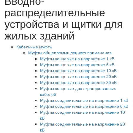
Вводно-
распределительные
устройства и щитки для
жилых зданий
Кабельные муфты
Муфты общепромышленного применения
Муфты концевые на напряжение 1 кВ
Муфты концевые на напряжение 6 кВ
Муфты концевые на напряжение 10 кВ
Муфты концевые на напряжение 20 кВ
Муфты концевые на напряжение 35 кВ
Муфты концевые для экранированных
кабелей
Муфты соединительные на напряжение 1 кВ
Муфты соединительные на напряжение 6 кВ
Муфты соединительные на напряжение 10
кВ
Муфты соединительные на напряжение 20
кВ