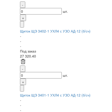
шт.
Щиток ЩЭ 3402-1 УХЛ4 с УЗО АД-12 (б/сч)
-
-
-
Под заказ
27 320.40
шт.
Щиток ЩЭ 3401-1 УХЛ4 с УЗО АД-12 (б/сч)
-
-
-