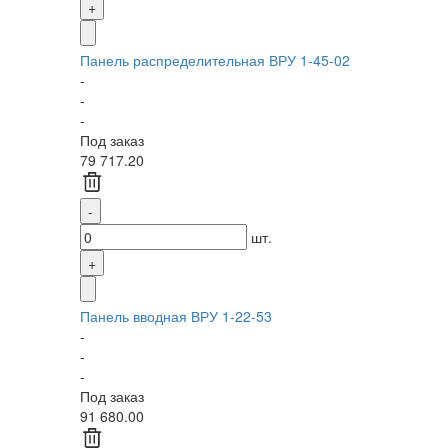
Панель распределительная ВРУ 1-45-02
-
-
-
Под заказ
79 717.20
шт.
Панель вводная ВРУ 1-22-53
-
-
-
Под заказ
91 680.00