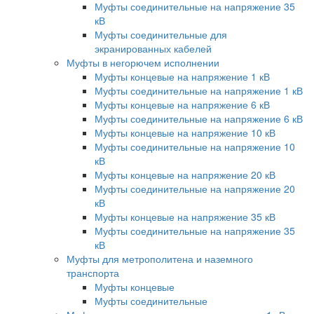
Муфты соединительные на напряжение 35
кВ
Муфты соединительные для
экранированных кабелей
Муфты в негорючем исполнении
Муфты концевые на напряжение 1 кВ
Муфты соединительные на напряжение 1 кВ
Муфты концевые на напряжение 6 кВ
Муфты соединительные на напряжение 6 кВ
Муфты концевые на напряжение 10 кВ
Муфты соединительные на напряжение 10
кВ
Муфты концевые на напряжение 20 кВ
Муфты соединительные на напряжение 20
кВ
Муфты концевые на напряжение 35 кВ
Муфты соединительные на напряжение 35
кВ
Муфты для метрополитена и наземного
транспорта
Муфты концевые
Муфты соединительные