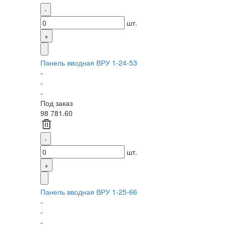
шт.
Панель вводная ВРУ 1-24-53
-
-
-
Под заказ
98 781.60
шт.
Панель вводная ВРУ 1-25-66
-
-
-