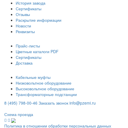
История завода
Сертификаты
Отзывы
Раскрытие информации
Новости
Реквизиты
Информация
Прайс-листы
Цветные каталоги PDF
Сертификаты
Доставка
Каталог
Кабельные муфты
Низковольтное оборудование
Высоковольтное оборудование
Трансформаторные подстанции
8 (495) 798-00-46
Заказать звонок
info@pzemi.ru
142115, Московская область, г. Подольск, ул. Правды, 31
Схема проезда
Политика в отношении обработки персональных данных