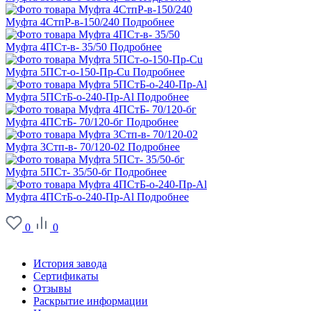
Муфта 4СтпР-в-150/240
Подробнее
Муфта 4ПСт-в- 35/50
Подробнее
Муфта 5ПСт-о-150-Пр-Cu
Подробнее
Муфта 5ПСтБ-о-240-Пр-Al
Подробнее
Муфта 4ПСтБ- 70/120-бг
Подробнее
Муфта 3Стп-в- 70/120-02
Подробнее
Муфта 5ПСт- 35/50-бг
Подробнее
Муфта 4ПСтБ-о-240-Пр-Al
Подробнее
0
0
О заводе
История завода
Сертификаты
Отзывы
Раскрытие информации