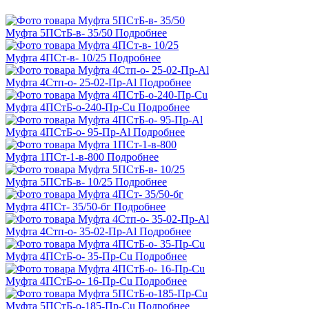
Муфта 5ПСтБ-в- 35/50
Подробнее
Муфта 4ПСт-в- 10/25
Подробнее
Муфта 4Стп-о- 25-02-Пр-Al
Подробнее
Муфта 4ПСтБ-о-240-Пр-Cu
Подробнее
Муфта 4ПСтБ-о- 95-Пр-Al
Подробнее
Муфта 1ПСт-1-в-800
Подробнее
Муфта 5ПСтБ-в- 10/25
Подробнее
Муфта 4ПСт- 35/50-бг
Подробнее
Муфта 4Стп-о- 35-02-Пр-Al
Подробнее
Муфта 4ПСтБ-о- 35-Пр-Cu
Подробнее
Муфта 4ПСтБ-о- 16-Пр-Cu
Подробнее
Муфта 5ПСтБ-о-185-Пр-Cu
Подробнее