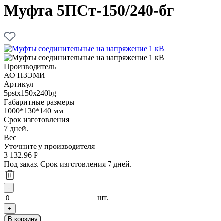
Муфта 5ПСт-150/240-бг
Производитель
АО ПЗЭМИ
Артикул
5pstx150x240bg
Габаритные размеры
1000*130*140 мм
Срок изготовления
7 дней.
Вес
Уточните у производителя
3 132.96
Р
Под заказ. Срок изготовления 7 дней.
шт.