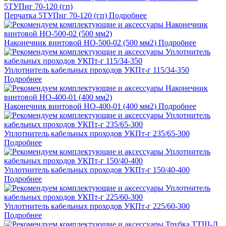
Перчатка 5ТУПнг 70-120 (гп)
Подробнее
Наконечник винтовой НО-500-02 (500 мм2)
Подробнее
Уплотнитель кабельных проходов УКПт-г 115/34-350
Подробнее
Наконечник винтовой НО-400-01 (400 мм2)
Подробнее
Уплотнитель кабельных проходов УКПт-г 235/65-300
Подробнее
Уплотнитель кабельных проходов УКПт-г 150/40-400
Подробнее
Уплотнитель кабельных проходов УКПт-г 225/60-300
Подробнее