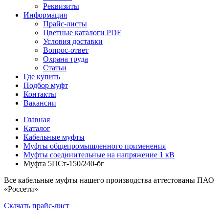
Реквизиты
Информация
Прайс-листы
Цветные каталоги PDF
Условия доставки
Вопрос-ответ
Охрана труда
Статьи
Где купить
Подбор муфт
Контакты
Вакансии
Главная
Каталог
Кабельные муфты
Муфты общепромышленного применения
Муфты соединительные на напряжение 1 кВ
Муфта 5ПСт-150/240-бг
Все кабельные муфты нашего производства аттестованы ПАО
«Россети»
Скачать прайс-лист