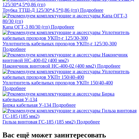
Трубка ТТШ-Д 125/30*4,5*0,86 (гп)
Подробнее
Капа ОГТ-3 80/30 (гп)
Подробнее
Уплотнитель кабельных проходов УКПт-г 125/30-300
Подробнее
Наконечник винтовой НС-400-02 (400 мм2)
Подробнее
Уплотнитель кабельных проходов УКПт 150/40-400
Подробнее
Бирка кабельная У-134
Подробнее
Гильза винтовая ГС-185 (185 мм2)
Подробнее
Вас ещё может заинтересовать