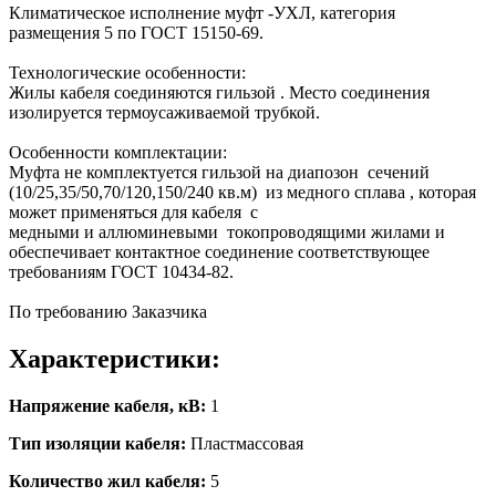
Климатическое исполнение муфт -УХЛ, категория
размещения 5 по ГОСТ 15150-69.
Технологические особенности:
Жилы кабеля соединяются гильзой . Место соединения
изолируется термоусаживаемой трубкой.
Особенности комплектации:
Муфта не комплектуется гильзой на диапозон сечений
(10/25,35/50,70/120,150/240 кв.м) из медного сплава , которая
может применяться для кабеля с
медными и аллюминевыми токопроводящими жилами и
обеспечивает контактное соединение соответствующее
требованиям ГОСТ 10434-82.
По требованию Заказчика
Характеристики:
Напряжение кабеля, кВ:
1
Тип изоляции кабеля:
Пластмассовая
Количество жил кабеля:
5