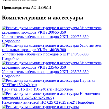
Производитель:
АО ПЗЭМИ
Комплектующие и аксессуары
Уплотнитель кабельных проходов УКПт 200/55-350
Подробнее
Уплотнитель кабельных проходов УКПт 140/38-300
Подробнее
Уплотнитель кабельных проходов УКПт 235/65-350
Подробнее
Перчатка 5ТУПнг 150-240 (гп)
Подробнее
Наконечник винтовой НС-625-02 (625 мм2)
Подробнее