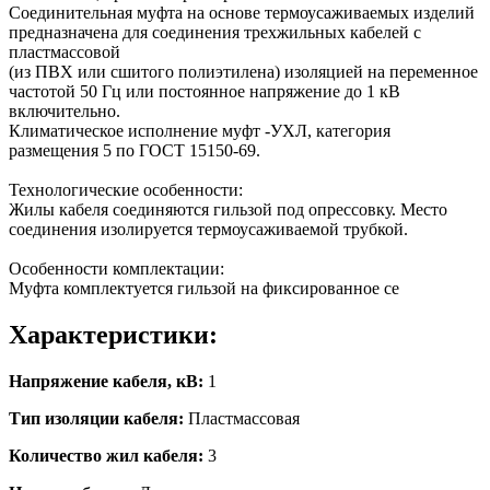
Соединительная муфта на основе термоусаживаемых изделий
предназначена для соединения трехжильных кабелей с
пластмассовой
(из ПВХ или сшитого полиэтилена) изоляцией на переменное
частотой 50 Гц или постоянное напряжение до 1 кВ
включительно.
Климатическое исполнение муфт -УХЛ, категория
размещения 5 по ГОСТ 15150-69.
Технологические особенности:
Жилы кабеля соединяются гильзой под опрессовку. Место
соединения изолируется термоусаживаемой трубкой.
Особенности комплектации:
Муфта комплектуется гильзой на фиксированное се
Характеристики:
Напряжение кабеля, кВ:
1
Тип изоляции кабеля:
Пластмассовая
Количество жил кабеля:
3