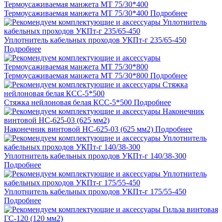
Термоусаживаемая манжета МТ 75/30*400
Подробнее
Уплотнитель кабельных проходов УКПт-г 235/65-450
Подробнее
Термоусаживаемая манжета МТ 75/30*800
Подробнее
Стяжка нейлоновая белая КСС-5*500
Подробнее
Наконечник винтовой НС-625-03 (625 мм2)
Подробнее
Уплотнитель кабельных проходов УКПт-г 140/38-300
Подробнее
Уплотнитель кабельных проходов УКПт-г 175/55-450
Подробнее