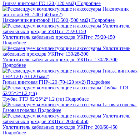
Гильза винтовая ГС-120 (120 мм2)
Подробнее
Наконечник винтовой НС-500 (500 мм2)
Подробнее
Уплотнитель кабельных проходов УКПт-г 75/20-150
Подробнее
Уплотнитель кабельных проходов УКПт-г 130/28-300
Подробнее
Гильза винтовая ГНР-120 (70-120 мм2)
Подробнее
Трубка ТТЭ 62/25*2*1.2 (гп)
Подробнее
Газовая горелка
Подробнее
Уплотнитель кабельных проходов УКПт-г 200/60-450
Подробнее