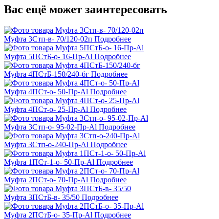
Вас ещё может заинтересовать
Муфта 3Стп-в- 70/120-02п
Подробнее
Муфта 5ПСтБ-о- 16-Пр-Al
Подробнее
Муфта 4ПСтБ-150/240-бг
Подробнее
Муфта 4ПСт-о- 50-Пр-Al
Подробнее
Муфта 4ПСт-о- 25-Пр-Al
Подробнее
Муфта 3Стп-о- 95-02-Пр-Al
Подробнее
Муфта 3Стп-о-240-Пр-Al
Подробнее
Муфта 1ПСт-1-о- 50-Пр-Al
Подробнее
Муфта 2ПСт-о- 70-Пр-Al
Подробнее
Муфта 3ПСтБ-в- 35/50
Подробнее
Муфта 2ПСтБ-о- 35-Пр-Al
Подробнее