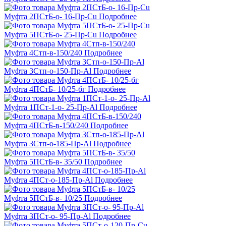
Муфта 2ПСтБ-о- 16-Пр-Cu
Подробнее
Муфта 5ПСтБ-о- 25-Пр-Cu
Подробнее
Муфта 4Стп-в-150/240
Подробнее
Муфта 3Стп-о-150-Пр-Al
Подробнее
Муфта 4ПСтБ- 10/25-бг
Подробнее
Муфта 1ПСт-1-о- 25-Пр-Al
Подробнее
Муфта 4ПСтБ-в-150/240
Подробнее
Муфта 3Стп-о-185-Пр-Al
Подробнее
Муфта 5ПСтБ-в- 35/50
Подробнее
Муфта 4ПСт-о-185-Пр-Al
Подробнее
Муфта 5ПСтБ-в- 10/25
Подробнее
Муфта 3ПСт-о- 95-Пр-Al
Подробнее