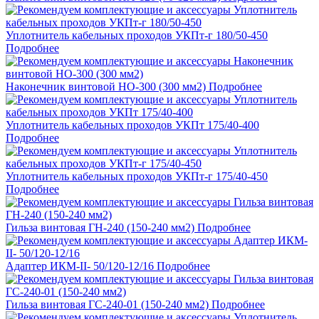
Уплотнитель кабельных проходов УКПт-г 180/50-450
Подробнее
Наконечник винтовой НО-300 (300 мм2)
Подробнее
Уплотнитель кабельных проходов УКПт 175/40-400
Подробнее
Уплотнитель кабельных проходов УКПт-г 175/40-450
Подробнее
Гильза винтовая ГН-240 (150-240 мм2)
Подробнее
Адаптер ИКМ-II- 50/120-12/16
Подробнее
Гильза винтовая ГС-240-01 (150-240 мм2)
Подробнее