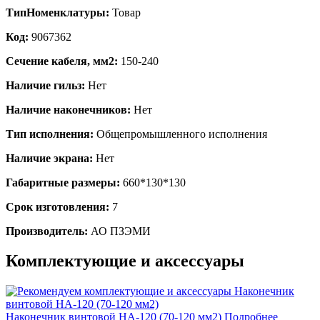
ТипНоменклатуры:
Товар
Код:
9067362
Сечение кабеля, мм2:
150-240
Наличие гильз:
Нет
Наличие наконечников:
Нет
Тип исполнения:
Общепромышленного исполнения
Наличие экрана:
Нет
Габаритные размеры:
660*130*130
Срок изготовления:
7
Производитель:
АО ПЗЭМИ
Комплектующие и аксессуары
Наконечник винтовой НА-120 (70-120 мм2)
Подробнее