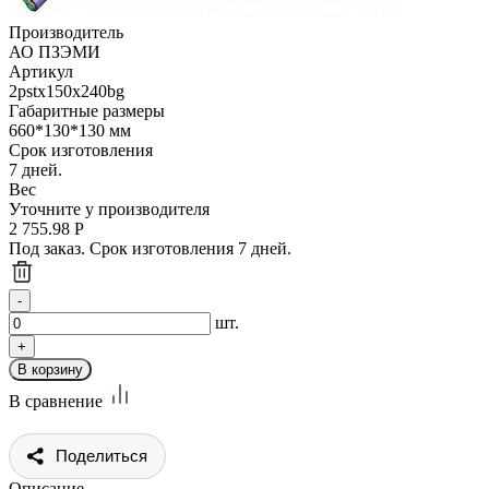
Производитель
АО ПЗЭМИ
Артикул
2pstx150x240bg
Габаритные размеры
660*130*130 мм
Срок изготовления
7 дней.
Вес
Уточните у производителя
2 755.98
Р
Под заказ. Срок изготовления 7 дней.
шт.
В сравнение
Поделиться
Описание