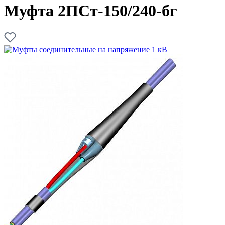
Муфта 2ПСт-150/240-бг