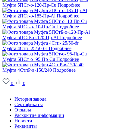
Муфта 5ПСт-о-120-Пр-Cu
Подробнее
Муфта 2ПСт-о-185-Пр-Al
Подробнее
Муфта 5ПСт-о- 10-Пр-Cu
Подробнее
Муфта 5ПСтБ-о-120-Пр-Al
Подробнее
Муфта 4Стп- 25/50-бг
Подробнее
Муфта 5ПСт-о- 95-Пр-Cu
Подробнее
Муфта 4СтпР-в-150/240
Подробнее
0
0
О заводе
История завода
Сертификаты
Отзывы
Раскрытие информации
Новости
Реквизиты