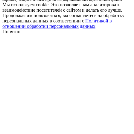
Мы используем cookie. Это позволяет нам анализировать
взаимодействие посетителей с сайтом и делать его лучше.
Продолжая им пользоваться, вы соглашаетесь на обработку
персональных данных в соответствии с
Политикой в
отношении обработки персональных данных
Понятно