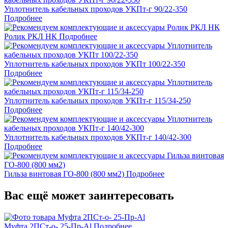
Уплотнитель кабельных проходов УКПт-г 90/22-350
Подробнее
Ролик РКЛ НК
Подробнее
Уплотнитель кабельных проходов УКПт 100/22-350
Подробнее
Уплотнитель кабельных проходов УКПт-г 115/34-250
Подробнее
Уплотнитель кабельных проходов УКПт-г 140/42-300
Подробнее
Гильза винтовая ГО-800 (800 мм2)
Подробнее
Вас ещё может заинтересовать
Муфта 2ПСт-о- 25-Пр-Al
Подробнее