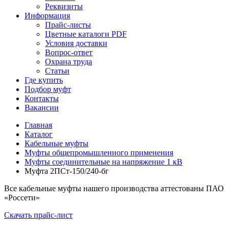
Реквизиты
Информация
Прайс-листы
Цветные каталоги PDF
Условия доставки
Вопрос-ответ
Охрана труда
Статьи
Где купить
Подбор муфт
Контакты
Вакансии
Главная
Каталог
Кабельные муфты
Муфты общепромышленного применения
Муфты соединительные на напряжение 1 кВ
Муфта 2ПСт-150/240-бг
Все кабельные муфты нашего производства аттестованы ПАО
«Россети»
Скачать прайс-лист