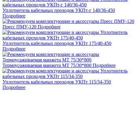
Уплотнитель кабельных проходов УКПт-г 140/36-450
Подробнее
Пресс ПМУ-120
Подробнее
Уплотнитель кабельных проходов УКПт 175/40-450
Подробнее
Термоусаживаемая манжета МТ 75/30*800
Подробнее
Уплотнитель кабельных проходов УКПт 115/34-350
Подробнее