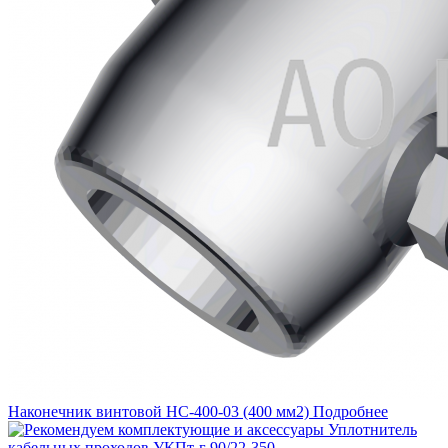
Наконечник винтовой НС-400-03 (400 мм2)
Подробнее