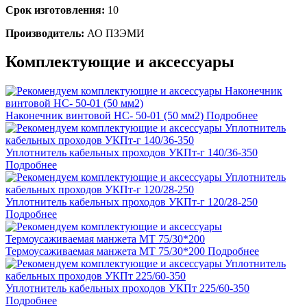
Срок изготовления:
10
Производитель:
АО ПЗЭМИ
Комплектующие и аксессуары
Наконечник винтовой НС- 50-01 (50 мм2)
Подробнее
Уплотнитель кабельных проходов УКПт-г 140/36-350
Подробнее
Уплотнитель кабельных проходов УКПт-г 120/28-250
Подробнее
Термоусаживаемая манжета МТ 75/30*200
Подробнее
Уплотнитель кабельных проходов УКПт 225/60-350
Подробнее