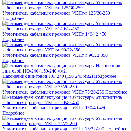
Уплотнитель кабельных проходов УКПт-г 125/30-250
Подробнее
Уплотнитель кабельных проходов УКПт 140/42-450
Подробнее
Уплотнитель кабельных проходов УКПт-г 90/22-350
Подробнее
Наконечник винтовой НО-240 (150-240 мм2)
Подробнее
Уплотнитель кабельных проходов УКПт 75/20-250
Подробнее
Уплотнитель кабельных проходов УКПт 150/40-450
Подробнее
Уплотнитель кабельных проходов УКПт 75/22-200
Подробнее