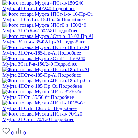
Муфта 4ПСт-в-150/240
Подробнее
Муфта 1ПСт-1-о- 16-Пр-Cu
Подробнее
Муфта 5ПСтБ-в-150/240
Подробнее
Муфта 3Стп-о- 35-02-Пр-Al
Подробнее
Муфта 3ПСт-о-185-Пр-Al
Подробнее
Муфта 3СтпР-в-150/240
Подробнее
Муфта 2ПСт-о-185-Пр-Al
Подробнее
Муфта 4ПСт-о-185-Пр-Cu
Подробнее
Муфта 5ПСт- 35/50-бг
Подробнее
Муфта 4ПСтБ- 10/25-бг
Подробнее
Муфта 2ПСт-в- 70/120
Подробнее
0
0