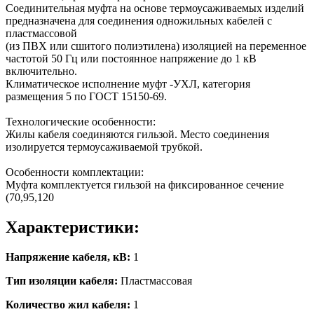
Соединительная муфта на основе термоусаживаемых изделий
предназначена для соединения одножильных кабелей с
пластмассовой
(из ПВХ или сшитого полиэтилена) изоляцией на переменное
частотой 50 Гц или постоянное напряжение до 1 кВ
включительно.
Климатическое исполнение муфт -УХЛ, категория
размещения 5 по ГОСТ 15150-69.
Технологические особенности:
Жилы кабеля соединяются гильзой. Место соединения
изолируется термоусаживаемой трубкой.
Особенности комплектации:
Муфта комплектуется гильзой на фиксированное сечение
(70,95,120
Характеристики:
Напряжение кабеля, кВ:
1
Тип изоляции кабеля:
Пластмассовая
Количество жил кабеля:
1