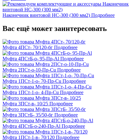
Наконечник винтовой НС-300 (300 мм2)
Подробнее
Вас ещё может заинтересовать
Муфта 4ПСт- 70/120-бг
Подробнее
Муфта 4ПСтБ-о- 95-Пр-Al
Подробнее
Муфта 2ПСт-о-10-Пр-Cu
Подробнее
Муфта 1ПСт-1-о- 70-Пр-Cu
Подробнее
Муфта 1ПСт-1-о- 4-Пр-Cu
Подробнее
Муфта 3ПСт-в- 10/25
Подробнее
Муфта 3ПСтБ- 35/50-бг
Подробнее
Муфта 4ПСтБ-о-240-Пр-Al
Подробнее
Муфта 1ПСт-1-в- 70/120
Подробнее