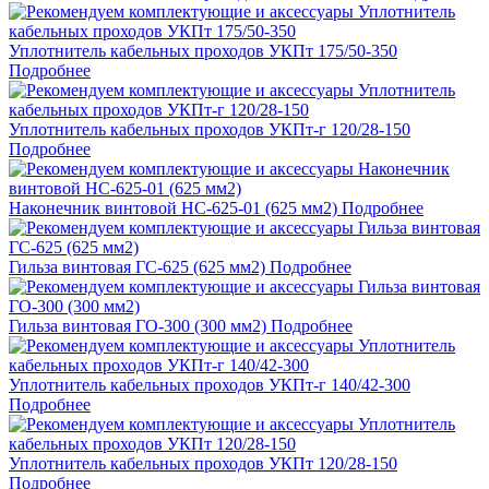
Уплотнитель кабельных проходов УКПт 175/50-350
Подробнее
Уплотнитель кабельных проходов УКПт-г 120/28-150
Подробнее
Наконечник винтовой НС-625-01 (625 мм2)
Подробнее
Гильза винтовая ГС-625 (625 мм2)
Подробнее
Гильза винтовая ГО-300 (300 мм2)
Подробнее
Уплотнитель кабельных проходов УКПт-г 140/42-300
Подробнее
Уплотнитель кабельных проходов УКПт 120/28-150
Подробнее