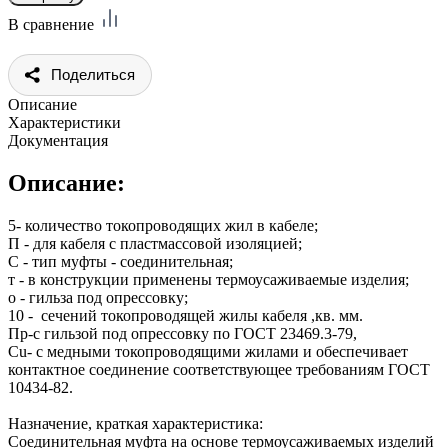
В сравнение
Поделиться
Описание
Характеристики
Документация
Описание:
5- количество токопроводящих жил в кабеле;
П - для кабеля с пластмассовой изоляцией;
С - тип муфты - соединительная;
т - в конструкции применены термоусаживаемые изделия;
о - гильза под опрессовку;
10 - сечений токопроводящей жилы кабеля ,кв. мм.
Пр-с гильзой под опрессовку по ГОСТ 23469.3-79,
Cu- с медными токопроводящими жилами и обеспечивает
контактное соединение соответствующее требованиям ГОСТ
10434-82.
Назначение, краткая характеристика:
Соединительная муфта на основе термоусаживаемых изделий