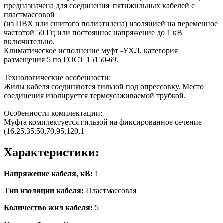
предназначена для соединения пятижильных кабелей с
пластмассовой
(из ПВХ или сшитого полиэтилена) изоляцией на переменное
частотой 50 Гц или постоянное напряжение до 1 кВ
включительно.
Климатическое исполнение муфт -УХЛ, категория
размещения 5 по ГОСТ 15150-69.
Технологические особенности:
Жилы кабеля соединяются гильзой под опрессовку. Место
соединения изолируется термоусаживаемой трубкой.
Особенности комплектации:
Муфта комплектуется гильзой на фиксированное сечение
(16,25,35,50,70,95,120,1
Характеристики:
Напряжение кабеля, кВ:
1
Тип изоляции кабеля:
Пластмассовая
Количество жил кабеля:
5