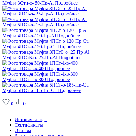
Муфта 3Стп-о- 50-Пр-Al
Подробнее
Муфта 3ПСт-о- 25-Пр-Al
Подробнее
Муфта 5ПСт-о- 16-Пр-Al
Подробнее
Муфта 4ПСт-о-120-Пр-Al
Подробнее
Муфта 4ПСт-о-120-Пр-Cu
Подробнее
Муфта 3ПСтБ-о- 25-Пр-Al
Подробнее
Муфта 1ПСт-1-в-400
Подробнее
Муфта 1ПСт-1-в-300
Подробнее
Муфта 5ПСт-о-185-Пр-Cu
Подробнее
0
0
О заводе
История завода
Сертификаты
Отзывы
Раскрытие информации