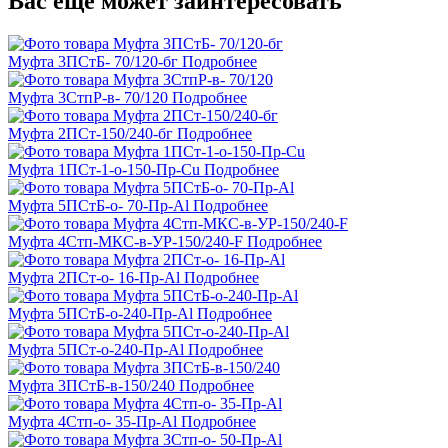
Вас ещё может заинтересовать
Муфта 3ПСтБ- 70/120-бг
Подробнее
Муфта 3СтпР-в- 70/120
Подробнее
Муфта 2ПСт-150/240-бг
Подробнее
Муфта 1ПСт-1-о-150-Пр-Cu
Подробнее
Муфта 5ПСтБ-о- 70-Пр-Al
Подробнее
Муфта 4Стп-МКС-в-УР-150/240-F
Подробнее
Муфта 2ПСт-о- 16-Пр-Al
Подробнее
Муфта 5ПСтБ-о-240-Пр-Al
Подробнее
Муфта 5ПСт-о-240-Пр-Al
Подробнее
Муфта 3ПСтБ-в-150/240
Подробнее
Муфта 4Стп-о- 35-Пр-Al
Подробнее