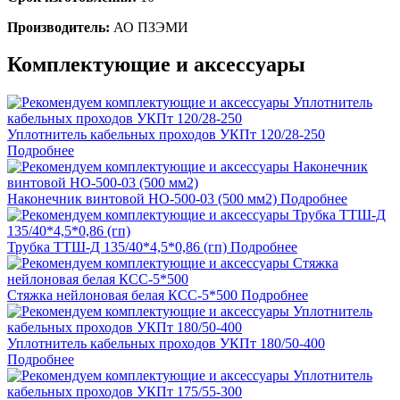
Производитель:
АО ПЗЭМИ
Комплектующие и аксессуары
Уплотнитель кабельных проходов УКПт 120/28-250
Подробнее
Наконечник винтовой НО-500-03 (500 мм2)
Подробнее
Трубка ТТШ-Д 135/40*4,5*0,86 (гп)
Подробнее
Стяжка нейлоновая белая КСС-5*500
Подробнее
Уплотнитель кабельных проходов УКПт 180/50-400
Подробнее