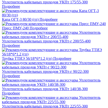
Уплотнитель кабельных проходов УКПт 175/55-300
Подробнее
Капа ОГТ-3 80/30 (гп)
Подробнее
Пресс ПМУ-240
Подробнее
Уплотнитель кабельных проходов УКПт-г 200/55-400
Подробнее
Трубка ТТИЭ 56/18*6*1.2 (гп)
Подробнее
Уплотнитель кабельных проходов УКПт-г 90/22-300
Подробнее
Уплотнитель кабельных проходов УКПт 140/38-300
Подробнее
Уплотнитель кабельных проходов УКПт 225/55-300