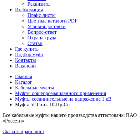
Реквизиты
Информация
Прайс-листы
Цветные каталоги PDF
Условия доставки
Вопрос-ответ
Охрана труда
Статьи
Где купить
Подбор муфт
Контакты
Вакансии
Главная
Каталог
Кабельные муфты
Муфты общепромышленного применения
Муфты соединительные на напряжение 1 кВ
Муфта 5ПСт-о- 10-Пр-Cu
Все кабельные муфты нашего производства аттестованы ПАО
«Россети»
Скачать прайс-лист