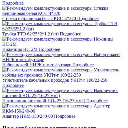
Подробнее
Стяжка нейлоновая белая КСС-4*370
Подробнее
Трубка ТТЭ 62/25*2*1.2 (гп)
Подробнее
Ножницы НС-2M
Подробнее
Набор ножей ННРК в мет. футляре
Подробнее
Уплотнитель кабельных проходов УКПт-г 100/22-250
Подробнее
Наконечник винтовой НО- 25 (16-25 мм2)
Подробнее
Адаптер ИКМ-150/240-00
Подробнее