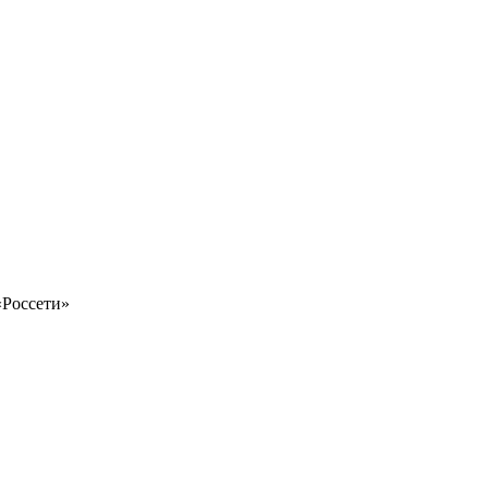
«Россети»