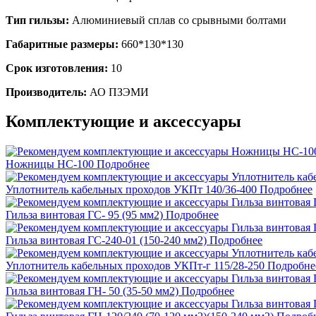
Тип гильзы:
Алюминиевый сплав со срывными болтами
Габаритные размеры:
660*130*130
Срок изготовления:
10
Производитель:
АО ПЗЭМИ
Комплектующие и аксессуары
Ножницы НС-100
Подробнее
Уплотнитель кабельных проходов УКПт 140/36-400
Подробнее
Гильза винтовая ГС- 95 (95 мм2)
Подробнее
Гильза винтовая ГС-240-01 (150-240 мм2)
Подробнее
Уплотнитель кабельных проходов УКПт-г 115/28-250
Подробне
Гильза винтовая ГН- 50 (35-50 мм2)
Подробнее