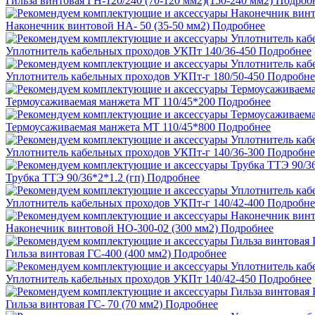
Гильза винтовая ГН-120/240 (70-120 мм2)(150-240 мм2)
Подроб
Наконечник винтовой НА- 50 (35-50 мм2)
Подробнее
Уплотнитель кабельных проходов УКПт 140/36-450
Подробнее
Уплотнитель кабельных проходов УКПт-г 180/50-450
Подробне
Термоусаживаемая манжета МТ 110/45*200
Подробнее
Термоусаживаемая манжета МТ 110/45*800
Подробнее
Уплотнитель кабельных проходов УКПт-г 140/36-300
Подробне
Трубка ТТЭ 90/36*2*1.2 (гп)
Подробнее
Уплотнитель кабельных проходов УКПт-г 140/42-400
Подробне
Наконечник винтовой НО-300-02 (300 мм2)
Подробнее
Гильза винтовая ГС-400 (400 мм2)
Подробнее
Уплотнитель кабельных проходов УКПт 140/42-450
Подробнее
Гильза винтовая ГС- 70 (70 мм2)
Подробнее