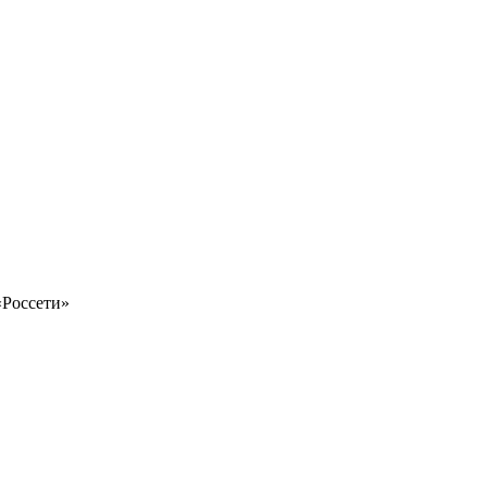
«Россети»