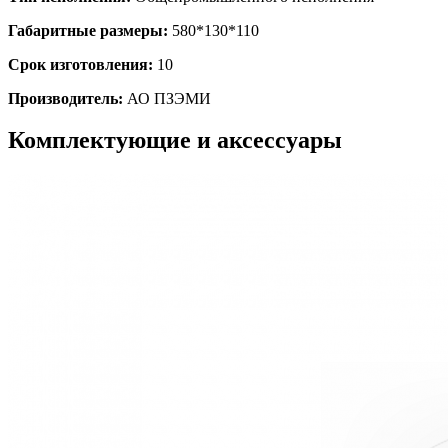
Габаритные размеры:
580*130*110
Срок изготовления:
10
Производитель:
АО ПЗЭМИ
Комплектующие и аксессуары