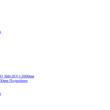
000мм
Подробнее