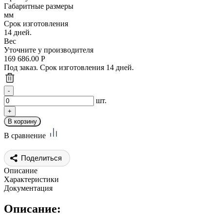
Габаритные размеры
мм
Срок изготовления
14 дней.
Вес
Уточните у производителя
169 686.00
Р
Под заказ. Срок изготовления 14 дней.
шт.
В сравнение
Поделиться
Описание
Характеристики
Документация
Описание: