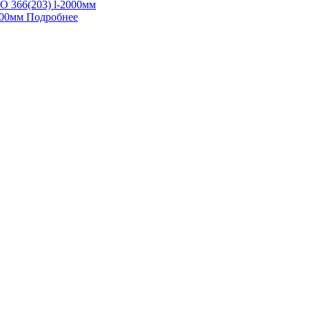
000мм
Подробнее