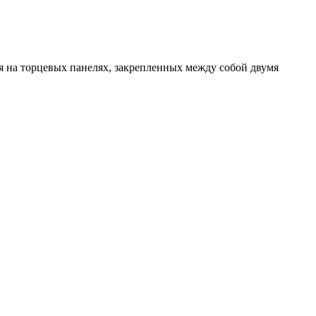
 на торцевых панелях, закрепленных между собой двумя