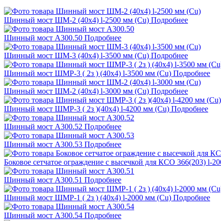
Шинный мост ШМ-2 (40х4) l-2500 мм (Cu)
Подробнее
Шинный мост А300.50
Подробнее
Шинный мост ШМ-3 (40х4) l-3500 мм (Cu)
Подробнее
Шинный мост ШМР-3 ( 2з ) (40х4) l-3500 мм (Cu)
Подробнее
Шинный мост ШМ-2 (40х4) l-3000 мм (Cu)
Подробнее
Шинный мост ШМР-3 ( 2з )(40х4) l-4200 мм (Cu)
Подробнее
Шинный мост А300.52
Подробнее
Шинный мост А300.53
Подробнее
Боковое сетчатое ограждение с высечкой для КСО 366(203) l-2
Шинный мост А300.51
Подробнее
Шинный мост ШМР-1 ( 2з ) (40x4) l-2000 мм (Cu)
Подробнее
Шинный мост А300.54
Подробнее