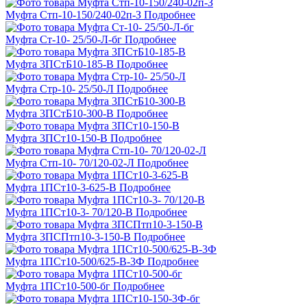
Муфта Стп-10-150/240-02п-З
Подробнее
Муфта Ст-10- 25/50-Л-бг
Подробнее
Муфта 3ПСтБ10-185-В
Подробнее
Муфта Стр-10- 25/50-Л
Подробнее
Муфта 3ПСтБ10-300-В
Подробнее
Муфта 3ПСт10-150-В
Подробнее
Муфта Стп-10- 70/120-02-Л
Подробнее
Муфта 1ПСт10-3-625-В
Подробнее
Муфта 1ПСт10-3- 70/120-В
Подробнее
Муфта 3ПСПтп10-3-150-В
Подробнее
Муфта 1ПСт10-500/625-В-3Ф
Подробнее
Муфта 1ПСт10-500-бг
Подробнее