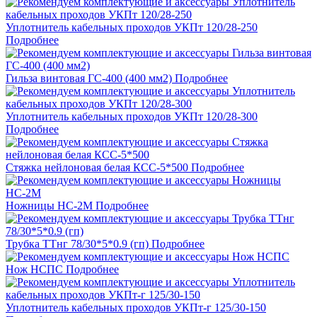
Уплотнитель кабельных проходов УКПт 120/28-250
Подробнее
Гильза винтовая ГС-400 (400 мм2)
Подробнее
Уплотнитель кабельных проходов УКПт 120/28-300
Подробнее
Стяжка нейлоновая белая КСС-5*500
Подробнее
Ножницы НС-2M
Подробнее
Трубка ТТнг 78/30*5*0.9 (гп)
Подробнее
Нож НСПС
Подробнее
Уплотнитель кабельных проходов УКПт-г 125/30-150