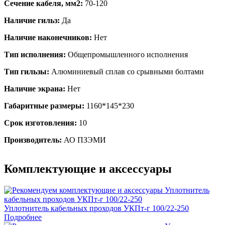
Сечение кабеля, мм2:
70-120
Наличие гильз:
Да
Наличие наконечников:
Нет
Тип исполнения:
Общепромышленного исполнения
Тип гильзы:
Алюминиевый сплав со срывными болтами
Наличие экрана:
Нет
Габаритные размеры:
1160*145*230
Срок изготовления:
10
Производитель:
АО ПЗЭМИ
Комплектующие и аксессуары
Уплотнитель кабельных проходов УКПт-г 100/22-250
Подробнее