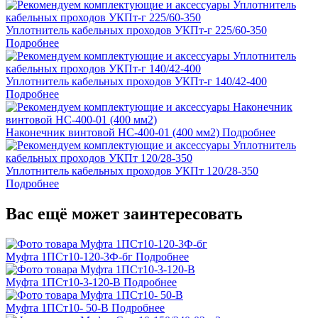
Уплотнитель кабельных проходов УКПт-г 225/60-350
Подробнее
Уплотнитель кабельных проходов УКПт-г 140/42-400
Подробнее
Наконечник винтовой НС-400-01 (400 мм2)
Подробнее
Уплотнитель кабельных проходов УКПт 120/28-350
Подробнее
Вас ещё может заинтересовать
Муфта 1ПСт10-120-3Ф-бг
Подробнее
Муфта 1ПСт10-3-120-В
Подробнее
Муфта 1ПСт10- 50-В
Подробнее