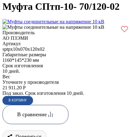
Муфта СПтп-10- 70/120-02
Производитель
АО ПЗЭМИ
Артикул
sptpx10x070x120x02
Габаритные размеры
1160*145*230 мм
Срок изготовления
10 дней.
Вес
Уточните у производителя
21 911.20
Р
Под заказ. Срок изготовления 10 дней.
В сравнение
Поделиться