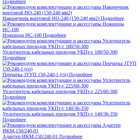
Подробнее
Наконечник винтовой НО-240 (150-240 мм2)
Подробнее
Ножницы НС-100
Подробнее
Уплотнитель кабельных проходов УКПт-г 180/50-300
Подробнее
Перчатка 3ТУП 150-240-1 (гп)
Подробнее
Уплотнитель кабельных проходов УКПт-г 225/60-300
Подробнее
Уплотнитель кабельных проходов УКПт-г 140/36-350
Подробнее
Адаптер ИКМ-150/240-01
Подробнее