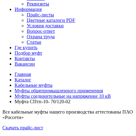
Реквизиты
Информация
Прайс-листы
Цветные каталоги PDF
Условия доставки
Вопрос-ответ
Охрана труда
Статьи
Где купить
Подбор муфт
Контакты
Вакансии
Главная
Каталог
Кабельные муфты
Муфты общепромышленного применения
Муфты соединительные на напряжение 10 кВ
Муфта СПтп-10- 70/120-02
Все кабельные муфты нашего производства аттестованы ПАО
«Россети»
Скачать прайс-лист