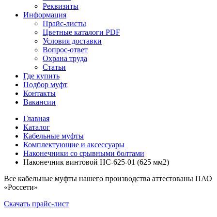
Реквизиты
Информация
Прайс-листы
Цветные каталоги PDF
Условия доставки
Вопрос-ответ
Охрана труда
Статьи
Где купить
Подбор муфт
Контакты
Вакансии
Главная
Каталог
Кабельные муфты
Комплектующие и аксессуары
Наконечники со срывными болтами
Наконечник винтовой НС-625-01 (625 мм2)
Все кабельные муфты нашего производства аттестованы ПАО
«Россети»
Скачать прайс-лист