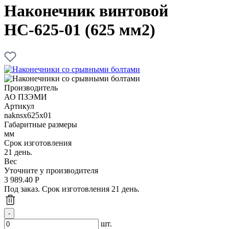
Наконечник винтовой
НС-625-01 (625 мм2)
Производитель
АО ПЗЭМИ
Артикул
naknsx625x01
Габаритные размеры
мм
Срок изготовления
21 день.
Вес
Уточните у производителя
3 989.40
Р
Под заказ. Срок изготовления 21 день.
шт.