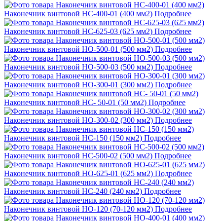
Наконечник винтовой НС-400-01 (400 мм2)
Подробнее
Наконечник винтовой НС-625-03 (625 мм2)
Подробнее
Наконечник винтовой НО-500-01 (500 мм2)
Подробнее
Наконечник винтовой НО-500-03 (500 мм2)
Подробнее
Наконечник винтовой НО-300-01 (300 мм2)
Подробнее
Наконечник винтовой НС- 50-01 (50 мм2)
Подробнее
Наконечник винтовой НО-300-02 (300 мм2)
Подробнее
Наконечник винтовой НС-150 (150 мм2)
Подробнее
Наконечник винтовой НС-500-02 (500 мм2)
Подробнее
Наконечник винтовой НО-625-01 (625 мм2)
Подробнее
Наконечник винтовой НС-240 (240 мм2)
Подробнее
Наконечник винтовой НО-120 (70-120 мм2)
Подробнее