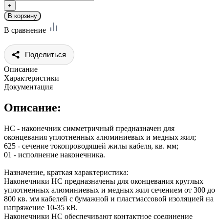
В сравнение
Поделиться
Описание
Характеристики
Документация
Описание:
НC - наконечник симметричный предназначен для
оконцевания уплотненных алюминиевых и медных жил;
625 - сечение токопроводящей жилы кабеля, кв. мм;
01 - исполнение наконечника.
Назначение, краткая характеристика:
Наконечники НС предназначены для оконцевания круглых
уплотненных алюминиевых и медных жил сечением от 300 до
800 кв. мм кабелей с бумажной и пластмассовой изоляцией на
напряжение 10-35 кВ.
Наконечники НС обеспечивают контактное соединение