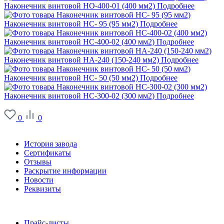
Наконечник винтовой НО-400-01 (400 мм2)
Подробнее
Наконечник винтовой НС- 95 (95 мм2)
Подробнее
Наконечник винтовой НС-400-02 (400 мм2)
Подробнее
Наконечник винтовой НА-240 (150-240 мм2)
Подробнее
Наконечник винтовой НС- 50 (50 мм2)
Подробнее
Наконечник винтовой НС-300-02 (300 мм2)
Подробнее
0
0
О заводе
История завода
Сертификаты
Отзывы
Раскрытие информации
Новости
Реквизиты
Информация
Прайс-листы