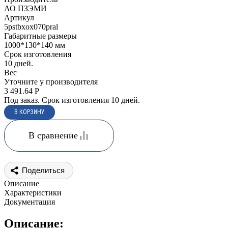
АО ПЗЭМИ
Артикул
5pstbxox070pral
Габаритные размеры
1000*130*140 мм
Срок изготовления
10 дней.
Вес
Уточните у производителя
3 491.64
Р
Под заказ. Срок изготовления 10 дней.
В сравнение
Поделиться
Описание
Характеристики
Документация
Описание: