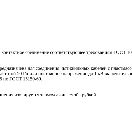
 контактное соединение соответствующее требованиям ГОСТ 10
редназначена для соединения пятижильных кабелей с пластмас
астотой 50 Гц или постоянное напряжение до 1 кВ включительн
5 по ГОСТ 15150-69.
инения изолируется термоусаживаемой трубкой.