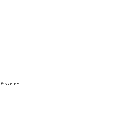
«Россети»