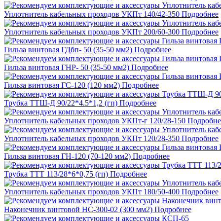
Уплотнитель кабельных проходов УКПт 140/42-350
Подробнее
Уплотнитель кабельных проходов УКПт 200/60-300
Подробнее
Гильза винтовая ГДбп- 50 (35-50 мм2)
Подробнее
Гильза винтовая ГНР- 50 (35-50 мм2)
Подробнее
Гильза винтовая ГС-120 (120 мм2)
Подробнее
Трубка ТТШ-Д 90/22*4.5*1,2 (гп)
Подробнее
Уплотнитель кабельных проходов УКПт-г 120/28-150
Подробне
Уплотнитель кабельных проходов УКПт 120/28-350
Подробнее
Гильза винтовая ГН-120 (70-120 мм2)
Подробнее
Трубка ТТТ 113/28*6*0,75 (гп)
Подробнее
Уплотнитель кабельных проходов УКПт 180/50-400
Подробнее
Наконечник винтовой НС-300-02 (300 мм2)
Подробнее