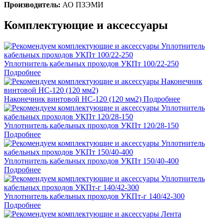
Производитель:
АО ПЗЭМИ
Комплектующие и аксессуары
Уплотнитель кабельных проходов УКПт 100/22-250
Подробнее
Наконечник винтовой НС-120 (120 мм2)
Подробнее
Уплотнитель кабельных проходов УКПт 120/28-150
Подробнее
Уплотнитель кабельных проходов УКПт 150/40-400
Подробнее
Уплотнитель кабельных проходов УКПт-г 140/42-300
Подробнее