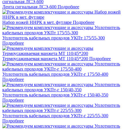
Лента сигнальная ЛСЭ-600
Подробнее
Набор ножей ННРК в мет. футляре
Подробнее
Уплотнитель кабельных проходов УКПт 175/55-300
Подробнее
Термоусаживаемая манжета МТ 110/45*200
Подробнее
Уплотнитель кабельных проходов УКПт-г 175/50-400
Подробнее
Уплотнитель кабельных проходов УКПт-г 150/40-350
Подробнее
Уплотнитель кабельных проходов УКПт-г 225/55-300
Подробнее