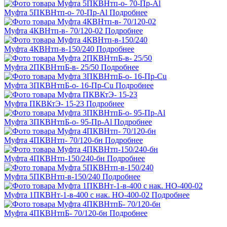
Муфта 5ПКВНтп-о- 70-Пр-Al
Подробнее
Муфта 4КВНтп-в- 70/120-02
Подробнее
Муфта 4КВНтп-в-150/240
Подробнее
Муфта 2ПКВНтпБ-в- 25/50
Подробнее
Муфта 3ПКВНтпБ-о- 16-Пр-Cu
Подробнее
Муфта ПКВКтЭ- 15-23
Подробнее
Муфта 3ПКВНтпБ-о- 95-Пр-Al
Подробнее
Муфта 4ПКВНтп- 70/120-бн
Подробнее
Муфта 4ПКВНтп-150/240-бн
Подробнее
Муфта 5ПКВНтп-в-150/240
Подробнее
Муфта 1ПКВНт-1-в-400 с нак. НО-400-02
Подробнее
Муфта 4ПКВНтпБ- 70/120-бн
Подробнее