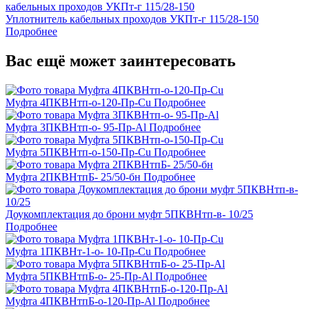
Уплотнитель кабельных проходов УКПт-г 115/28-150
Подробнее
Вас ещё может заинтересовать
Муфта 4ПКВНтп-о-120-Пр-Cu
Подробнее
Муфта 3ПКВНтп-о- 95-Пр-Al
Подробнее
Муфта 5ПКВНтп-о-150-Пр-Cu
Подробнее
Муфта 2ПКВНтпБ- 25/50-бн
Подробнее
Доукомплектация до брони муфт 5ПКВНтп-в- 10/25
Подробнее
Муфта 1ПКВНт-1-о- 10-Пр-Cu
Подробнее
Муфта 5ПКВНтпБ-о- 25-Пр-Al
Подробнее
Муфта 4ПКВНтпБ-о-120-Пр-Al
Подробнее