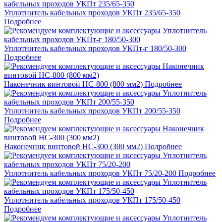
Уплотнитель кабельных проходов УКПт 235/65-350
Подробнее
Уплотнитель кабельных проходов УКПт-г 180/50-300
Подробнее
Наконечник винтовой НС-800 (800 мм2)
Подробнее
Уплотнитель кабельных проходов УКПт 200/55-350
Подробнее
Наконечник винтовой НС-300 (300 мм2)
Подробнее
Уплотнитель кабельных проходов УКПт 75/20-200
Подробнее
Уплотнитель кабельных проходов УКПт 175/50-450
Подробнее