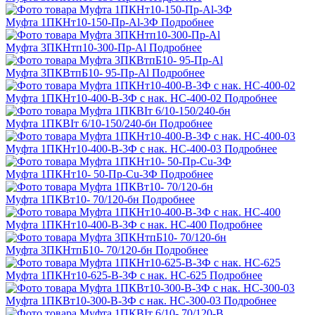
Муфта 1ПКНт10-150-Пр-Al-3Ф
Подробнее
Муфта 3ПКНтп10-300-Пр-Al
Подробнее
Муфта 3ПКВтпБ10- 95-Пр-Al
Подробнее
Муфта 1ПКНт10-400-В-3Ф с нак. НС-400-02
Подробнее
Муфта 1ПКВIт 6/10-150/240-бн
Подробнее
Муфта 1ПКНт10-400-В-3Ф с нак. НС-400-03
Подробнее
Муфта 1ПКНт10- 50-Пр-Cu-3Ф
Подробнее
Муфта 1ПКВт10- 70/120-бн
Подробнее
Муфта 1ПКНт10-400-В-3Ф с нак. НС-400
Подробнее
Муфта 3ПКНтпБ10- 70/120-бн
Подробнее
Муфта 1ПКНт10-625-В-3Ф с нак. НС-625
Подробнее
Муфта 1ПКВт10-300-В-3Ф с нак. НС-300-03
Подробнее