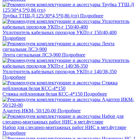
Трубка ТТШ-Д 125/30*4,5*0,86 (гп)
Подробнее
Уплотнитель кабельных проходов УКПт-г 150/40-400
Подробнее
Лента сигнальная ЛСЭ-900
Подробнее
Уплотнитель кабельных проходов УКПт-г 140/38-350
Подробнее
Стяжка нейлоновая белая КСС-4*150
Подробнее
Адаптер ИКМ- 50/120-00
Подробнее
Набор для слесарно-монтажных работ НИС в мет.футляре
Подробнее