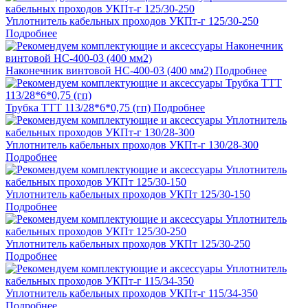
Уплотнитель кабельных проходов УКПт-г 125/30-250
Подробнее
Наконечник винтовой НС-400-03 (400 мм2)
Подробнее
Трубка ТТТ 113/28*6*0,75 (гп)
Подробнее
Уплотнитель кабельных проходов УКПт-г 130/28-300
Подробнее
Уплотнитель кабельных проходов УКПт 125/30-150
Подробнее
Уплотнитель кабельных проходов УКПт 125/30-250
Подробнее
Уплотнитель кабельных проходов УКПт-г 115/34-350
Подробнее