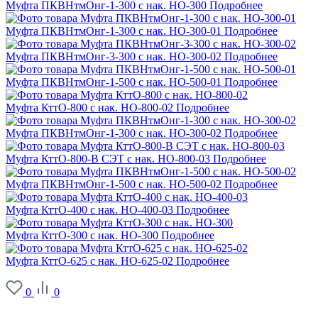
Муфта ПКВНтмОнг-1-300 с нак. НО-300
Подробнее
Муфта ПКВНтмОнг-1-300 с нак. НО-300-01
Подробнее
Муфта ПКВНтмОнг-3-300 с нак. НО-300-02
Подробнее
Муфта ПКВНтмОнг-1-500 с нак. НО-500-01
Подробнее
Муфта КттО-800 с нак. НО-800-02
Подробнее
Муфта ПКВНтмОнг-1-300 с нак. НО-300-02
Подробнее
Муфта КттО-800-В СЭТ с нак. НО-800-03
Подробнее
Муфта ПКВНтмОнг-1-500 с нак. НО-500-02
Подробнее
Муфта КттО-400 с нак. НО-400-03
Подробнее
Муфта КттО-300 с нак. НО-300
Подробнее
Муфта КттО-625 с нак. НО-625-02
Подробнее
0
0
О заводе