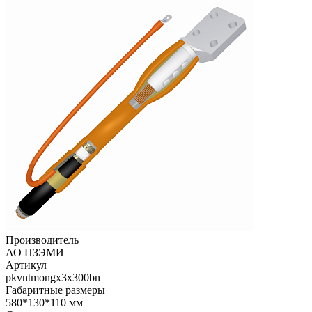
Производитель
АО ПЗЭМИ
Артикул
pkvntmongx3x300bn
Габаритные размеры
580*130*110 мм