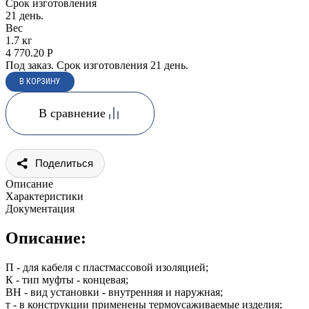
Срок изготовления
21 день.
Вес
1.7 кг
4 770.20
Р
Под заказ. Срок изготовления 21 день.
В сравнение
Поделиться
Описание
Характеристики
Документация
Описание:
П - для кабеля с пластмассовой изоляцией;
К - тип муфты - концевая;
ВН - вид установки - внутренняя и наружная;
т - в конструкции применены термоусаживаемые изделия;