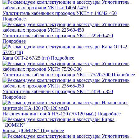
Уплотнитель кабельных проходов УКПт-г 140/42-450
Подробнее
Уплотнитель кабельных проходов УКПт 225/60-450
Подробнее
Капа ОГТ-2 67/25 (гп)
Подробнее
Уплотнитель кабельных проходов УКПт 75/20-300
Подробнее
Уплотнитель кабельных проходов УКПт 235/65-350
Подробнее
Наконечник винтовой НА-120 (70-120 мм2)
Подробнее
Бирка "ДОМИК"
Подробнее