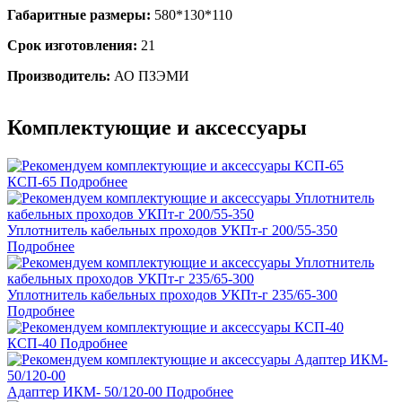
Габаритные размеры:
580*130*110
Срок изготовления:
21
Производитель:
АО ПЗЭМИ
Комплектующие и аксессуары
КСП-65
Подробнее
Уплотнитель кабельных проходов УКПт-г 200/55-350
Подробнее
Уплотнитель кабельных проходов УКПт-г 235/65-300
Подробнее
КСП-40
Подробнее
Адаптер ИКМ- 50/120-00
Подробнее