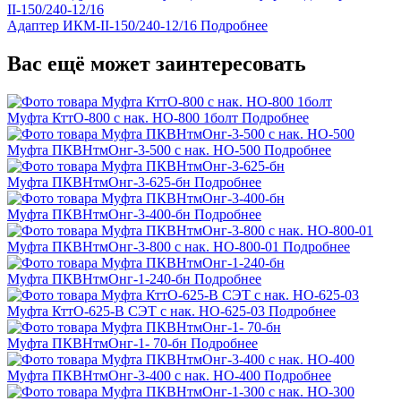
Адаптер ИКМ-II-150/240-12/16
Подробнее
Вас ещё может заинтересовать
Муфта КттО-800 с нак. НО-800 1болт
Подробнее
Муфта ПКВНтмОнг-3-500 с нак. НО-500
Подробнее
Муфта ПКВНтмОнг-3-625-бн
Подробнее
Муфта ПКВНтмОнг-3-400-бн
Подробнее
Муфта ПКВНтмОнг-3-800 с нак. НО-800-01
Подробнее
Муфта ПКВНтмОнг-1-240-бн
Подробнее
Муфта КттО-625-В СЭТ с нак. НО-625-03
Подробнее
Муфта ПКВНтмОнг-1- 70-бн
Подробнее
Муфта ПКВНтмОнг-3-400 с нак. НО-400
Подробнее