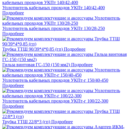
Уплотнитель кабельных проходов УКПт 140/42-400
Подробнее
Уплотнитель кабельных проходов УКПт 130/28-250
Подробнее
Трубка ТТШ 90/39*4*0,85 (гп)
Подробнее
Гильза винтовая ГС-150 (150 мм2)
Подробнее
Уплотнитель кабельных проходов УКПт-г 150/40-450
Подробнее
Уплотнитель кабельных проходов УКПт-г 100/22-300
Подробнее
Трубка ТТШ 22/8*3 (гп)
Подробнее