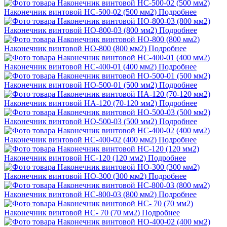
Наконечник винтовой НС-500-02 (500 мм2)
Подробнее
Наконечник винтовой НО-800-03 (800 мм2)
Подробнее
Наконечник винтовой НО-800 (800 мм2)
Подробнее
Наконечник винтовой НС-400-01 (400 мм2)
Подробнее
Наконечник винтовой НО-500-01 (500 мм2)
Подробнее
Наконечник винтовой НА-120 (70-120 мм2)
Подробнее
Наконечник винтовой НО-500-03 (500 мм2)
Подробнее
Наконечник винтовой НС-400-02 (400 мм2)
Подробнее
Наконечник винтовой НС-120 (120 мм2)
Подробнее
Наконечник винтовой НО-300 (300 мм2)
Подробнее
Наконечник винтовой НС-800-03 (800 мм2)
Подробнее
Наконечник винтовой НС- 70 (70 мм2)
Подробнее