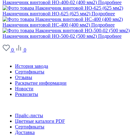
Наконечник винтовой НО-400-02 (400 мм2)
Подробнее
Наконечник винтовой НО-625 (625 мм2)
Подробнее
Наконечник винтовой НС-400 (400 мм2)
Подробнее
Наконечник винтовой НО-500-02 (500 мм2)
Подробнее
0
0
О заводе
История завода
Сертификаты
Отзывы
Раскрытие информации
Новости
Реквизиты
Информация
Прайс-листы
Цветные каталоги PDF
Сертификаты
Доставка