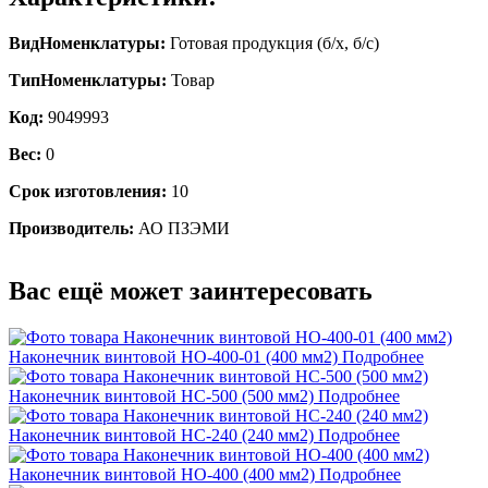
ВидНоменклатуры:
Готовая продукция (б/х, б/с)
ТипНоменклатуры:
Товар
Код:
9049993
Вес:
0
Срок изготовления:
10
Производитель:
АО ПЗЭМИ
Вас ещё может заинтересовать
Наконечник винтовой НО-400-01 (400 мм2)
Подробнее
Наконечник винтовой НС-500 (500 мм2)
Подробнее
Наконечник винтовой НС-240 (240 мм2)
Подробнее
Наконечник винтовой НО-400 (400 мм2)
Подробнее