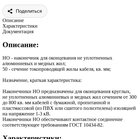
Поделиться
Описание
Характеристики
Документация
Описание:
НО - наконечник для оконцевания не уплотненных
алюминиевых и медных жил;
50 - сечение токопроводящей жилы кабеля, кв. мм;
Назначение, краткая характеристика:
Наконечники НО предназначены для оконцевания круглых,
не уплотненных алюминиевых и медных жил сечением от 300
до 800 кв. мм кабелей с бумажной, пропитанной и
пластмассовой (из ПВХ или сшитого полиэтилена) изоляцией
на напряжение 1-3 кВ.
Наконечники НО обеспечивают контактное соединение
соответствующее требованиям ГОСТ 10434-82.
Характеристики: