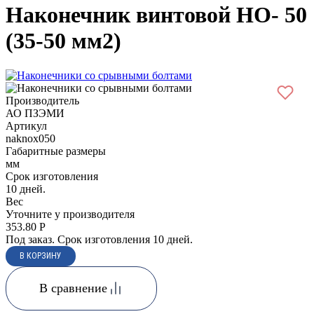
Наконечник винтовой НО- 50
(35-50 мм2)
Производитель
АО ПЗЭМИ
Артикул
naknox050
Габаритные размеры
мм
Срок изготовления
10 дней.
Вес
Уточните у производителя
353.80
Р
Под заказ. Срок изготовления 10 дней.
В сравнение