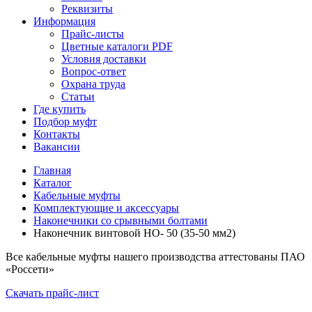
Реквизиты
Информация
Прайс-листы
Цветные каталоги PDF
Условия доставки
Вопрос-ответ
Охрана труда
Статьи
Где купить
Подбор муфт
Контакты
Вакансии
Главная
Каталог
Кабельные муфты
Комплектующие и аксессуары
Наконечники со срывными болтами
Наконечник винтовой НО- 50 (35-50 мм2)
Все кабельные муфты нашего производства аттестованы ПАО
«Россети»
Скачать прайс-лист