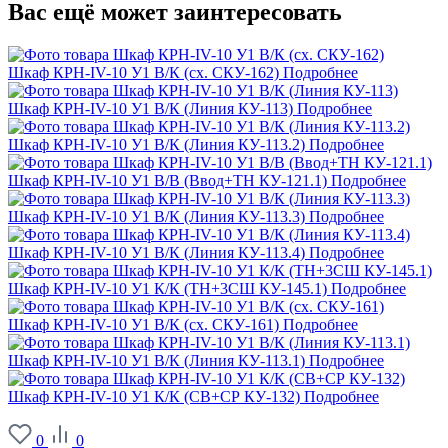
Вас ещё может заинтересовать
Шкаф КРН-IV-10 У1 В/К (сх. СКУ-162)
Подробнее
Шкаф КРН-IV-10 У1 В/К (Линия КУ-113)
Подробнее
Шкаф КРН-IV-10 У1 В/К (Линия КУ-113.2)
Подробнее
Шкаф КРН-IV-10 У1 В/В (Bвод+ТН КУ-121.1)
Подробнее
Шкаф КРН-IV-10 У1 В/К (Линия КУ-113.3)
Подробнее
Шкаф КРН-IV-10 У1 В/К (Линия КУ-113.4)
Подробнее
Шкаф КРН-IV-10 У1 К/К (ТН+3СШ КУ-145.1)
Подробнее
Шкаф КРН-IV-10 У1 В/К (сх. СКУ-161)
Подробнее
Шкаф КРН-IV-10 У1 В/К (Линия КУ-113.1)
Подробнее
Шкаф КРН-IV-10 У1 К/К (СВ+СР КУ-132)
Подробнее
0
0