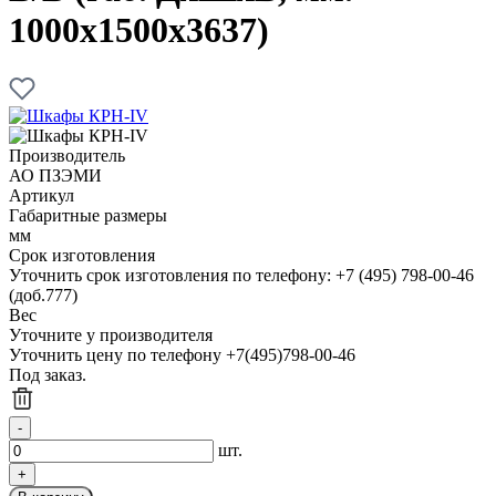
1000х1500х3637)
Производитель
АО ПЗЭМИ
Артикул
Габаритные размеры
мм
Срок изготовления
Уточнить срок изготовления по телефону: +7 (495) 798-00-46
(доб.777)
Вес
Уточните у производителя
Уточнить цену по телефону +7(495)798-00-46
Под заказ.
шт.