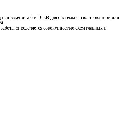
ц напряжением 6 и 10 кВ для системы с изолированной или
50.
работы определяется совокупностью схем главных и