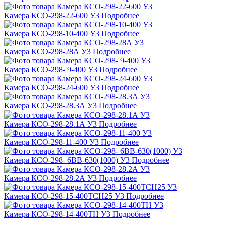
Камера КСО-298-22-600 У3
Подробнее
Камера КСО-298-10-400 У3
Подробнее
Камера КСО-298-28А У3
Подробнее
Камера КСО-298- 9-400 У3
Подробнее
Камера КСО-298-24-600 У3
Подробнее
Камера КСО-298-28.3А У3
Подробнее
Камера КСО-298-28.1А У3
Подробнее
Камера КСО-298-11-400 У3
Подробнее
Камера КСО-298- 6ВВ-630(1000) У3
Подробнее
Камера КСО-298-28.2А У3
Подробнее
Камера КСО-298-15-400ТСН25 У3
Подробнее
Камера КСО-298-14-400ТН У3
Подробнее