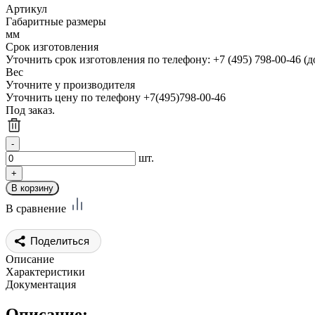
Артикул
Габаритные размеры
мм
Срок изготовления
Уточнить срок изготовления по телефону: +7 (495) 798-00-46 (д
Вес
Уточните у производителя
Уточнить цену по телефону +7(495)798-00-46
Под заказ.
шт.
В сравнение
Поделиться
Описание
Характеристики
Документация
Описание: