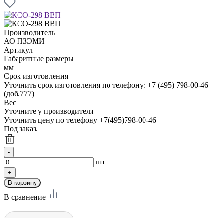
Производитель
АО ПЗЭМИ
Артикул
Габаритные размеры
мм
Срок изготовления
Уточнить срок изготовления по телефону: +7 (495) 798-00-46
(доб.777)
Вес
Уточните у производителя
Уточнить цену по телефону +7(495)798-00-46
Под заказ.
шт.
В сравнение