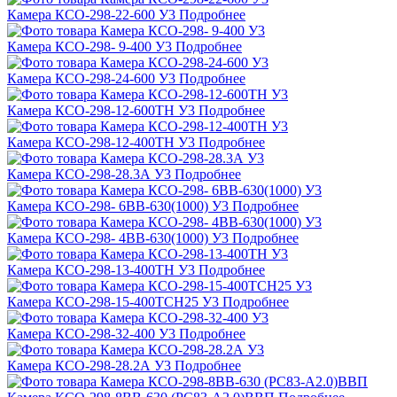
Камера КСО-298-22-600 У3
Подробнее
Камера КСО-298- 9-400 У3
Подробнее
Камера КСО-298-24-600 У3
Подробнее
Камера КСО-298-12-600ТН У3
Подробнее
Камера КСО-298-12-400ТН У3
Подробнее
Камера КСО-298-28.3А У3
Подробнее
Камера КСО-298- 6ВВ-630(1000) У3
Подробнее
Камера КСО-298- 4ВВ-630(1000) У3
Подробнее
Камера КСО-298-13-400ТН У3
Подробнее
Камера КСО-298-15-400ТСН25 У3
Подробнее
Камера КСО-298-32-400 У3
Подробнее
Камера КСО-298-28.2А У3
Подробнее