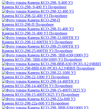
Камера КСО-298- 9-400 У3
Подробнее
Камера КСО-298-32-400 У3
Подробнее
Камера КСО-298-П
Подробнее
Камера КСО-298-31-400 У3
Подробнее
Камера КСО-298-12-600ТН У3
Подробнее
Камера КСО-298-25-600ТН У3
Подробнее
Камера КСО-298- 5ВВ-630(1000) У3
Подробнее
Камера КСО-298-8ВВ-630 (РС83-А2.0)ВВП
Подробнее
Камера КСО-298-22-1000 У3
Подробнее
Камера КСО-298-14-400ТН У3
Подробнее
Камера КСО-298-15-400ТСН25 У3
Подробнее
Камера КСО-298-22а-600 У3
Подробнее