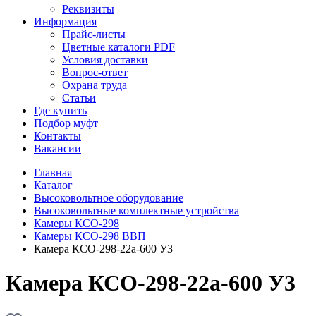
Реквизиты
Информация
Прайс-листы
Цветные каталоги PDF
Условия доставки
Вопрос-ответ
Охрана труда
Статьи
Где купить
Подбор муфт
Контакты
Вакансии
Главная
Каталог
Высоковольтное оборудование
Высоковольтные комплектные устройства
Камеры КСО-298
Камеры КСО-298 ВВП
Камера КСО-298-22а-600 У3
Камера КСО-298-22а-600 У3