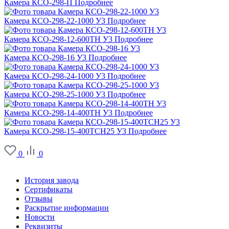
Камера КСО-298-П
Подробнее
Камера КСО-298-22-1000 У3
Подробнее
Камера КСО-298-12-600ТН У3
Подробнее
Камера КСО-298-16 У3
Подробнее
Камера КСО-298-24-1000 У3
Подробнее
Камера КСО-298-25-1000 У3
Подробнее
Камера КСО-298-14-400ТН У3
Подробнее
Камера КСО-298-15-400ТСН25 У3
Подробнее
0
0
О заводе
История завода
Сертификаты
Отзывы
Раскрытие информации
Новости
Реквизиты