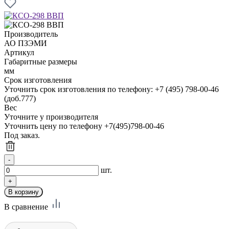
Производитель
АО ПЗЭМИ
Артикул
Габаритные размеры
мм
Срок изготовления
Уточнить срок изготовления по телефону: +7 (495) 798-00-46
(доб.777)
Вес
Уточните у производителя
Уточнить цену по телефону +7(495)798-00-46
Под заказ.
шт.
В сравнение