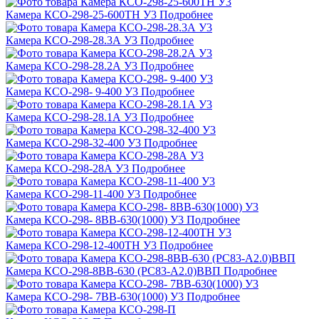
Камера КСО-298-25-600ТН У3
Подробнее
Камера КСО-298-28.3А У3
Подробнее
Камера КСО-298-28.2А У3
Подробнее
Камера КСО-298- 9-400 У3
Подробнее
Камера КСО-298-28.1А У3
Подробнее
Камера КСО-298-32-400 У3
Подробнее
Камера КСО-298-28А У3
Подробнее
Камера КСО-298-11-400 У3
Подробнее
Камера КСО-298- 8ВВ-630(1000) У3
Подробнее
Камера КСО-298-12-400ТН У3
Подробнее
Камера КСО-298-8ВВ-630 (РС83-А2.0)ВВП
Подробнее
Камера КСО-298- 7ВВ-630(1000) У3
Подробнее