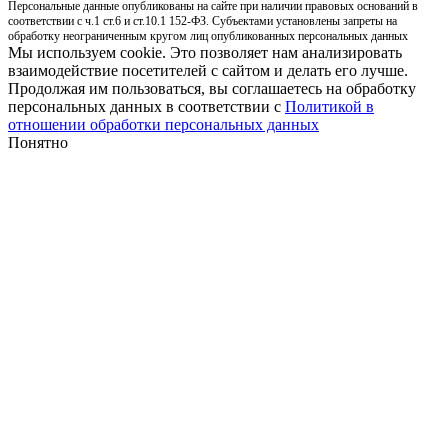
Персональные данные опубликованы на сайте при наличии правовых оснований в
соответствии с ч.1 ст.6 и ст.10.1 152-ФЗ. Субъектами установлены запреты на
обработку неограниченным кругом лиц опубликованных персональных данных
Мы используем cookie. Это позволяет нам анализировать
взаимодействие посетителей с сайтом и делать его лучше.
Продолжая им пользоваться, вы соглашаетесь на обработку
персональных данных в соответствии с
Политикой в
отношении обработки персональных данных
Понятно