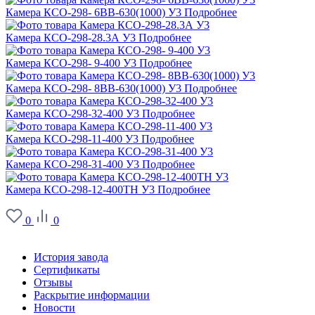
Камера КСО-298- 6ВВ-630(1000) У3
Подробнее
Камера КСО-298-28.3А У3
Подробнее
Камера КСО-298- 9-400 У3
Подробнее
Камера КСО-298- 8ВВ-630(1000) У3
Подробнее
Камера КСО-298-32-400 У3
Подробнее
Камера КСО-298-11-400 У3
Подробнее
Камера КСО-298-31-400 У3
Подробнее
Камера КСО-298-12-400ТН У3
Подробнее
0
0
О заводе
История завода
Сертификаты
Отзывы
Раскрытие информации
Новости