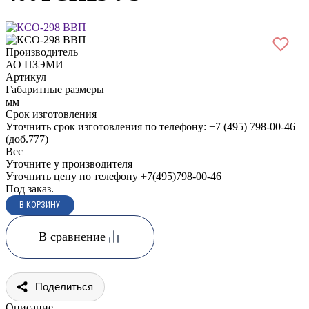
Производитель
АО ПЗЭМИ
Артикул
Габаритные размеры
мм
Срок изготовления
Уточнить срок изготовления по телефону: +7 (495) 798-00-46
(доб.777)
Вес
Уточните у производителя
Уточнить цену по телефону +7(495)798-00-46
Под заказ.
В сравнение
Поделиться
Описание