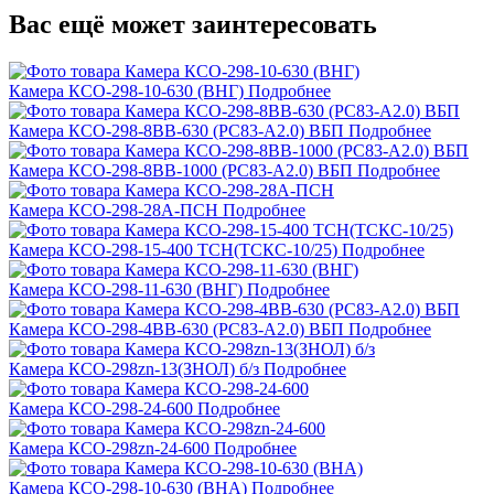
Вас ещё может заинтересовать
Камера КСО-298-10-630 (ВНГ)
Подробнее
Камера КСО-298-8ВВ-630 (РС83-А2.0) ВБП
Подробнее
Камера КСО-298-8ВВ-1000 (РС83-А2.0) ВБП
Подробнее
Камера КСО-298-28А-ПСН
Подробнее
Камера КСО-298-15-400 ТСН(ТСКС-10/25)
Подробнее
Камера КСО-298-11-630 (ВНГ)
Подробнее
Камера КСО-298-4ВВ-630 (РС83-А2.0) ВБП
Подробнее
Камера КСО-298zn-13(ЗНОЛ) б/з
Подробнее
Камера КСО-298-24-600
Подробнее
Камера КСО-298zn-24-600
Подробнее
Камера КСО-298-10-630 (ВНА)
Подробнее