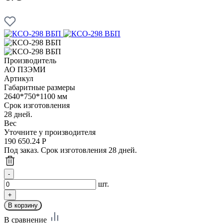
Производитель
АО ПЗЭМИ
Артикул
Габаритные размеры
2640*750*1100 мм
Срок изготовления
28 дней.
Вес
Уточните у производителя
190 650.24
Р
Под заказ. Срок изготовления 28 дней.
шт.
В сравнение