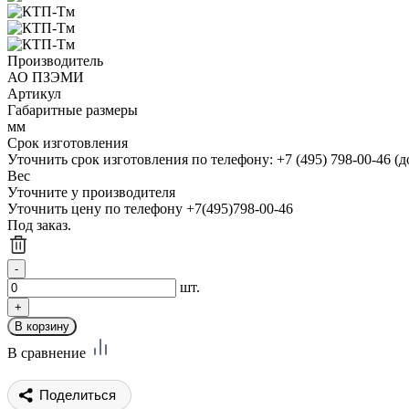
Производитель
АО ПЗЭМИ
Артикул
Габаритные размеры
мм
Срок изготовления
Уточнить срок изготовления по телефону: +7 (495) 798-00-46 (д
Вес
Уточните у производителя
Уточнить цену по телефону +7(495)798-00-46
Под заказ.
шт.
В сравнение
Поделиться