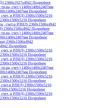
НД) 2360х1927х4942
Подробнее
1400х1400х2407мм
Подробнее
) 2300х1500х5216
Подробнее
НД) 2360х1506х4942
Подробнее
1400х1400х2407мм
Подробнее
х4942
Подробнее
) 2300х1500х5216
Подробнее
) 2300х1500х5216
Подробнее
1400х1400х2407мм
Подробнее
) 2300х1500х5216
Подробнее
 2300х1500х5216
Подробнее
) 2300х1500х5216
Подробнее