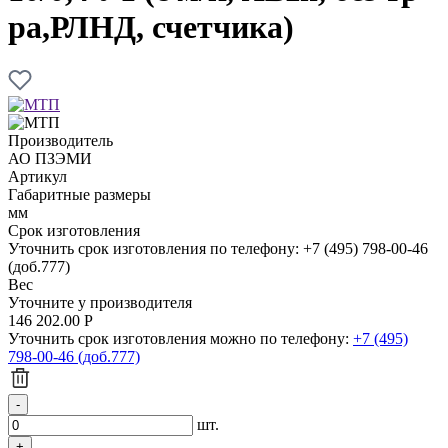
ра,РЛНД, счетчика)
Производитель
АО ПЗЭМИ
Артикул
Габаритные размеры
мм
Срок изготовления
Уточнить срок изготовления по телефону: +7 (495) 798-00-46
(доб.777)
Вес
Уточните у производителя
146 202.00
Р
Уточнить срок изготовления можно по телефону:
+7 (495)
798-00-46 (доб.777)
шт.