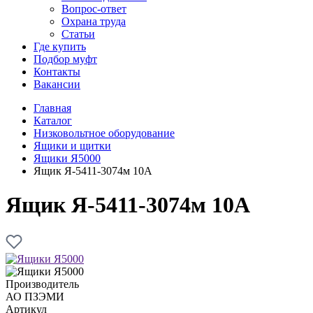
Вопрос-ответ
Охрана труда
Статьи
Где купить
Подбор муфт
Контакты
Вакансии
Главная
Каталог
Низковольтное оборудование
Ящики и щитки
Ящики Я5000
Ящик Я-5411-3074м 10А
Ящик Я-5411-3074м 10А
Производитель
АО ПЗЭМИ
Артикул