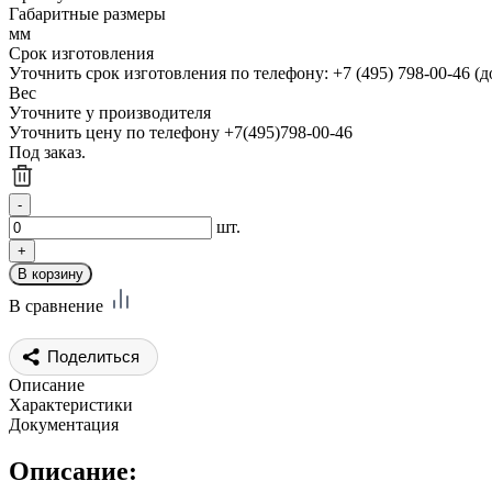
Габаритные размеры
мм
Срок изготовления
Уточнить срок изготовления по телефону: +7 (495) 798-00-46 (д
Вес
Уточните у производителя
Уточнить цену по телефону +7(495)798-00-46
Под заказ.
шт.
В сравнение
Поделиться
Описание
Характеристики
Документация
Описание: