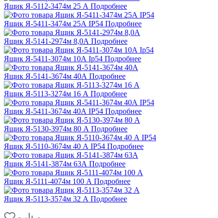
Ящик Я-5112-3474м 25 А
Подробнее
Ящик Я-5411-3474м 25А IP54
Подробнее
Ящик Я-5141-2974м 8,0А
Подробнее
Ящик Я-5411-3074м 10А Ip54
Подробнее
Ящик Я-5141-3674м 40А
Подробнее
Ящик Я-5113-3274м 16 А
Подробнее
Ящик Я-5411-3674м 40А IP54
Подробнее
Ящик Я-5130-3974м 80 А
Подробнее
Ящик Я-5110-3674м 40 А IP54
Подробнее
Ящик Я-5141-3874м 63А
Подробнее
Ящик Я-5111-4074м 100 А
Подробнее
Ящик Я-5113-3574м 32 А
Подробнее