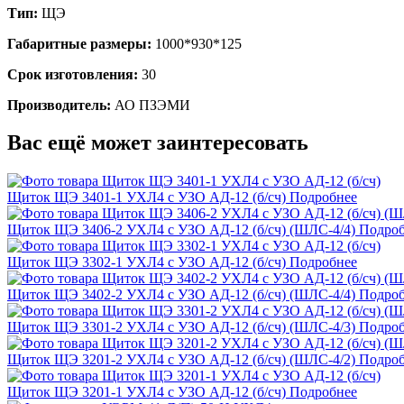
Тип:
ЩЭ
Габаритные размеры:
1000*930*125
Срок изготовления:
30
Производитель:
АО ПЗЭМИ
Вас ещё может заинтересовать
Щиток ЩЭ 3401-1 УХЛ4 с УЗО АД-12 (б/сч)
Подробнее
Щиток ЩЭ 3406-2 УХЛ4 с УЗО АД-12 (б/сч) (ШЛС-4/4)
Подроб
Щиток ЩЭ 3302-1 УХЛ4 с УЗО АД-12 (б/сч)
Подробнее
Щиток ЩЭ 3402-2 УХЛ4 с УЗО АД-12 (б/сч) (ШЛС-4/4)
Подроб
Щиток ЩЭ 3301-2 УХЛ4 с УЗО АД-12 (б/сч) (ШЛС-4/3)
Подроб
Щиток ЩЭ 3201-2 УХЛ4 с УЗО АД-12 (б/сч) (ШЛС-4/2)
Подроб
Щиток ЩЭ 3201-1 УХЛ4 с УЗО АД-12 (б/сч)
Подробнее