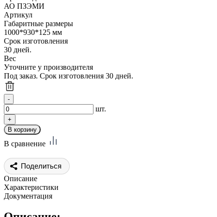
АО ПЗЭМИ
Артикул
Габаритные размеры
1000*930*125 мм
Срок изготовления
30 дней.
Вес
Уточните у производителя
Под заказ. Срок изготовления 30 дней.
шт.
В сравнение
Поделиться
Описание
Характеристики
Документация
Описание: