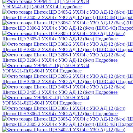
УЭРМ-41-Л(П)-50-Н УХЛ4
Подробнее
Щиток ЩЭ 3405-2 УХЛ4 с УЗО АД-12 (б/сч) (ШЛС-4/4)
Подроб
Щиток ЩЭ 3306-2 УХЛ4 с УЗО АД-12 (б/сч) (ШЛС-4/3)
Подроб
Щиток ЩЭ 3305-1 УХЛ4 с УЗО АД-12 (б/сч)
Подробнее
Щиток ЩЭ 3302-2 УХЛ4 с УЗО АД-12 (б/сч) (ШЛС-4/3)
Подроб
Щиток ЩЭ 3206-1 УХЛ4 с УЗО АД-12 (б/сч)
Подробнее
УЭРМ-21-П(Л)-50-Н УХЛ4
Подробнее
Щиток ЩЭ 3206-2 УХЛ4 с УЗО АД-12 (б/сч) (ШЛС-4/2)
Подроб
Щиток ЩЭ 3405-1 УХЛ4 с УЗО АД-12 (б/сч)
Подробнее
УЭРМ-31-Л(П)-50-Н УХЛ4
Подробнее
Щиток ЩЭ 3306-1 УХЛ4 с УЗО АД-12 (б/сч)
Подробнее
Щиток ЩЭ 3305-2 УХЛ4 с УЗО АД-12 (б/сч) (ШЛС-4/3)
Подроб