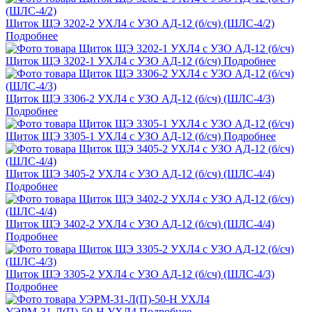
Щиток ЩЭ 3202-2 УХЛ4 с УЗО АД-12 (б/сч) (ШЛС-4/2)
Подробнее
Щиток ЩЭ 3202-1 УХЛ4 с УЗО АД-12 (б/сч)
Подробнее
Щиток ЩЭ 3306-2 УХЛ4 с УЗО АД-12 (б/сч) (ШЛС-4/3)
Подробнее
Щиток ЩЭ 3305-1 УХЛ4 с УЗО АД-12 (б/сч)
Подробнее
Щиток ЩЭ 3405-2 УХЛ4 с УЗО АД-12 (б/сч) (ШЛС-4/4)
Подробнее
Щиток ЩЭ 3402-2 УХЛ4 с УЗО АД-12 (б/сч) (ШЛС-4/4)
Подробнее
Щиток ЩЭ 3305-2 УХЛ4 с УЗО АД-12 (б/сч) (ШЛС-4/3)
Подробнее
УЭРМ-31-Л(П)-50-Н УХЛ4
Подробнее