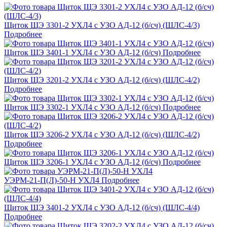
Щиток ЩЭ 3301-2 УХЛ4 с УЗО АД-12 (б/сч) (ШЛС-4/3)
Подробнее
Щиток ЩЭ 3401-1 УХЛ4 с УЗО АД-12 (б/сч)
Подробнее
Щиток ЩЭ 3201-2 УХЛ4 с УЗО АД-12 (б/сч) (ШЛС-4/2)
Подробнее
Щиток ЩЭ 3302-1 УХЛ4 с УЗО АД-12 (б/сч)
Подробнее
Щиток ЩЭ 3206-2 УХЛ4 с УЗО АД-12 (б/сч) (ШЛС-4/2)
Подробнее
Щиток ЩЭ 3206-1 УХЛ4 с УЗО АД-12 (б/сч)
Подробнее
УЭРМ-21-П(Л)-50-Н УХЛ4
Подробнее
Щиток ЩЭ 3401-2 УХЛ4 с УЗО АД-12 (б/сч) (ШЛС-4/4)
Подробнее