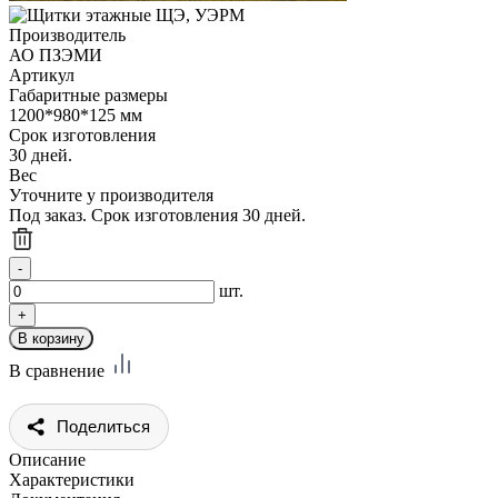
Производитель
АО ПЗЭМИ
Артикул
Габаритные размеры
1200*980*125 мм
Срок изготовления
30 дней.
Вес
Уточните у производителя
Под заказ. Срок изготовления 30 дней.
шт.
В сравнение
Поделиться
Описание
Характеристики