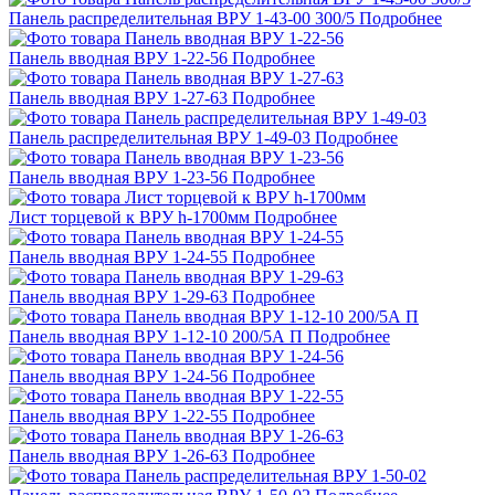
Панель распределительная ВРУ 1-43-00 300/5
Подробнее
Панель вводная ВРУ 1-22-56
Подробнее
Панель вводная ВРУ 1-27-63
Подробнее
Панель распределительная ВРУ 1-49-03
Подробнее
Панель вводная ВРУ 1-23-56
Подробнее
Лист торцевой к ВРУ h-1700мм
Подробнее
Панель вводная ВРУ 1-24-55
Подробнее
Панель вводная ВРУ 1-29-63
Подробнее
Панель вводная ВРУ 1-12-10 200/5А П
Подробнее
Панель вводная ВРУ 1-24-56
Подробнее
Панель вводная ВРУ 1-22-55
Подробнее
Панель вводная ВРУ 1-26-63
Подробнее