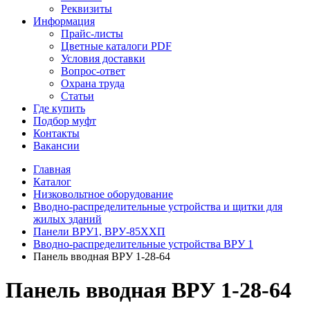
Реквизиты
Информация
Прайс-листы
Цветные каталоги PDF
Условия доставки
Вопрос-ответ
Охрана труда
Статьи
Где купить
Подбор муфт
Контакты
Вакансии
Главная
Каталог
Низковольтное оборудование
Вводно-распределительные устройства и щитки для
жилых зданий
Панели ВРУ1, ВРУ-85ХХП
Вводно-распределительные устройства ВРУ 1
Панель вводная ВРУ 1-28-64
Панель вводная ВРУ 1-28-64