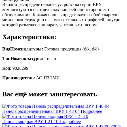
Вводно-распределительные устройства серии ВРУ-1
комплектуются из отдельных панелей одностороннего
обслуживания. Каждая панель представляет собой сварную
металлоконструкцию из гнутых стальных профилей, внутри
которой размещена аппаратура главных и вспом
Характеристики:
ВидНоменклатуры:
Готовая продукция (б/х, б/с)
ТипНоменклатуры:
Товар
Код:
9028299
Производитель:
АО ПЗЭМИ
Вас ещё может заинтересовать
Панель распределительная ВРУ 1-48-04
Подробнее
Панель вводная ВРУ 1-21-10
Подробнее