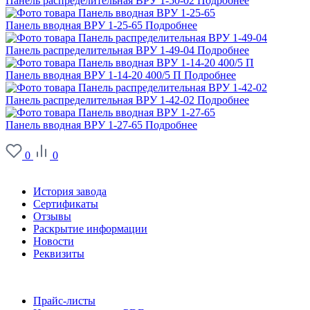
Панель распределительная ВРУ 1-50-02
Подробнее
Панель вводная ВРУ 1-25-65
Подробнее
Панель распределительная ВРУ 1-49-04
Подробнее
Панель вводная ВРУ 1-14-20 400/5 П
Подробнее
Панель распределительная ВРУ 1-42-02
Подробнее
Панель вводная ВРУ 1-27-65
Подробнее
0
0
О заводе
История завода
Сертификаты
Отзывы
Раскрытие информации
Новости
Реквизиты
Информация
Прайс-листы