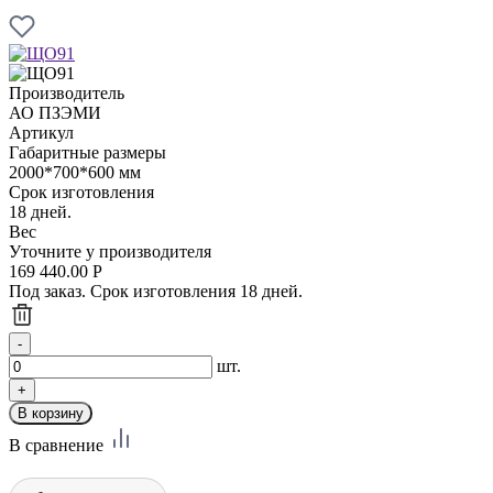
Производитель
АО ПЗЭМИ
Артикул
Габаритные размеры
2000*700*600 мм
Срок изготовления
18 дней.
Вес
Уточните у производителя
169 440.00
Р
Под заказ. Срок изготовления 18 дней.
шт.
В сравнение