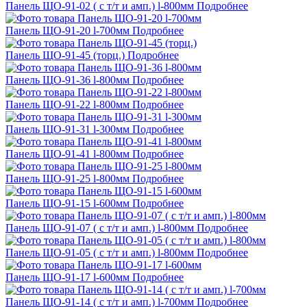
Панель ЩО-91-02 ( с т/т и амп.) l-800мм
Подробнее
Панель ЩО-91-20 l-700мм
Подробнее
Панель ЩО-91-45 (торц.)
Подробнее
Панель ЩО-91-36 l-800мм
Подробнее
Панель ЩО-91-22 l-800мм
Подробнее
Панель ЩО-91-31 l-300мм
Подробнее
Панель ЩО-91-41 l-800мм
Подробнее
Панель ЩО-91-25 l-800мм
Подробнее
Панель ЩО-91-15 l-600мм
Подробнее
Панель ЩО-91-07 ( с т/т и амп.) l-800мм
Подробнее
Панель ЩО-91-05 ( с т/т и амп.) l-800мм
Подробнее
Панель ЩО-91-17 l-600мм
Подробнее
Панель ЩО-91-14 ( с т/т и амп.) l-700мм
Подробнее