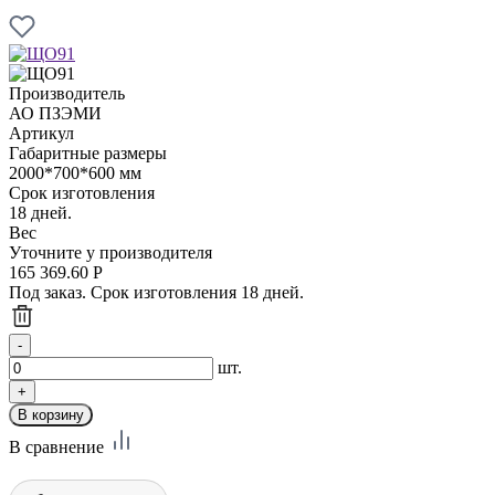
Производитель
АО ПЗЭМИ
Артикул
Габаритные размеры
2000*700*600 мм
Срок изготовления
18 дней.
Вес
Уточните у производителя
165 369.60
Р
Под заказ. Срок изготовления 18 дней.
шт.
В сравнение