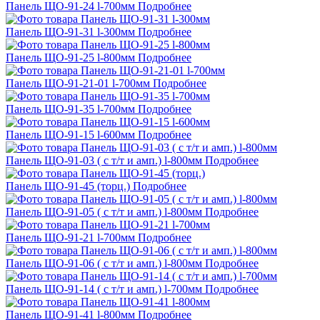
Панель ЩО-91-24 l-700мм
Подробнее
Панель ЩО-91-31 l-300мм
Подробнее
Панель ЩО-91-25 l-800мм
Подробнее
Панель ЩО-91-21-01 l-700мм
Подробнее
Панель ЩО-91-35 l-700мм
Подробнее
Панель ЩО-91-15 l-600мм
Подробнее
Панель ЩО-91-03 ( с т/т и амп.) l-800мм
Подробнее
Панель ЩО-91-45 (торц.)
Подробнее
Панель ЩО-91-05 ( с т/т и амп.) l-800мм
Подробнее
Панель ЩО-91-21 l-700мм
Подробнее
Панель ЩО-91-06 ( с т/т и амп.) l-800мм
Подробнее
Панель ЩО-91-14 ( с т/т и амп.) l-700мм
Подробнее
Панель ЩО-91-41 l-800мм
Подробнее