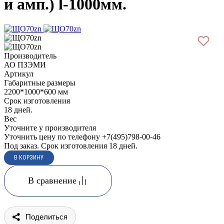
и амп.) l-1000мм.
Производитель
АО ПЗЭМИ
Артикул
Габаритные размеры
2200*1000*600 мм
Срок изготовления
18 дней.
Вес
Уточните у производителя
Уточнить цену по телефону +7(495)798-00-46
Под заказ. Срок изготовления 18 дней.
В сравнение
Поделиться