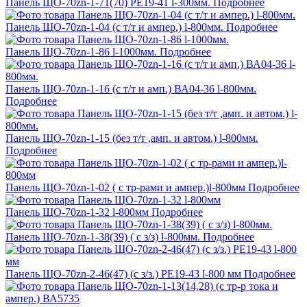
Панель ЩО-70zn-1-71(70) РЕ19-41 l-300мм.
Подробнее
Панель ЩО-70zn-1-04 (с т/т и ампер.) l-800мм.
Подробнее
Панель ЩО-70zn-1-86 l-1000мм.
Подробнее
Панель ЩО-70zn-1-16 (с т/т и амп.) ВА04-36 l-800мм.
Подробнее
Панель ЩО-70zn-1-15 (без т/т ,амп. и автом.) l-800мм.
Подробнее
Панель ЩО-70zn-1-02 ( с тр-рами и ампер.)l-800мм
Подробнее
Панель ЩО-70zn-1-32 l-800мм
Подробнее
Панель ЩО-70zn-1-38(39) ( с з/з) l-800мм.
Подробнее
Панель ЩО-70zn-2-46(47) (с з/з.) РЕ19-43 l-800 мм
Подробнее